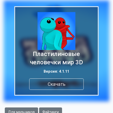
Пластилиновые
человечки мир 3D
Версия: 4.1.11
Скачать
Для мальчиков
Файтинги