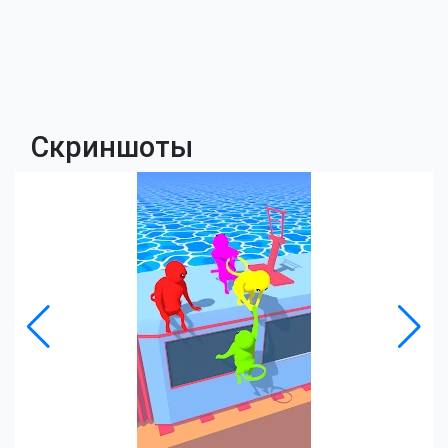
Скриншоты