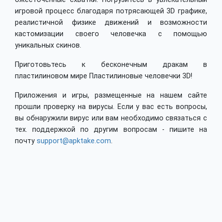
игровой процесс благодаря потрясающей 3D графике,
реалистичной физике движений и возможности
кастомизации своего человечка с помощью
уникальных скинов.
Приготовьтесь к бесконечным дракам в
пластилиновом мире Пластилиновые человечки 3D!
Приложения и игры, размещенные на нашем сайте
прошли проверку на вирусы. Если у вас есть вопросы,
вы обнаружили вирус или вам необходимо связаться с
тех. поддержкой по другим вопросам - пишите на
почту
support@apktake.com
.