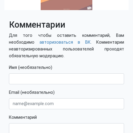
Комментарии
Для того чтобы оставить комментарий, Вам
необходимо
авторизоваться в ВК
. Комментарии
неавторизированных пользователей проходят
обязательную модерацию.
Имя (необязательно)
Email (необязательно)
Комментарий