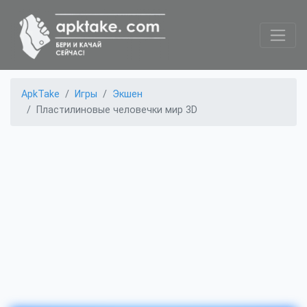
ApkTake
Игры
Экшен
Пластилиновые человечки мир 3D