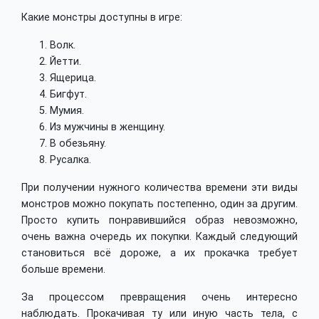
Какие монстры доступны в игре:
Волк.
Йетти.
Ящерица.
Бигфут.
Мумия.
Из мужчины в женщину.
В обезьяну.
Русалка.
При получении нужного количества времени эти виды
монстров можно покупать постепенно, один за другим.
Просто купить понравившийся образ невозможно,
очень важна очередь их покупки. Каждый следующий
становиться всё дороже, а их прокачка требует
больше времени.
За процессом превращения очень интересно
наблюдать. Прокачивая ту или иную часть тела, с