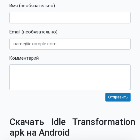
Имя (необязательно)
Email (необязательно)
Комментарий
Скачать Idle Transformation
apk на Android