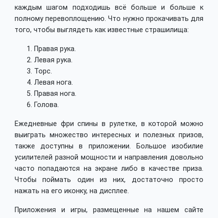
каждым шагом подходишь всё больше и больше к
полному перевоплощению. Что нужно прокачивать для
того, чтобы выглядеть как известные страшилища:
Правая рука.
Левая рука.
Торс.
Левая нога.
Правая нога.
Голова.
Ежедневные фри спины в рулетке, в которой можно
выиграть множество интересных и полезных призов,
также доступны в приложении. Большое изобилие
усилителей разной мощности и направления довольно
часто попадаются на экране либо в качестве приза.
Чтобы поймать один из них, достаточно просто
нажать на его иконку, на дисплее.
Приложения и игры, размещенные на нашем сайте