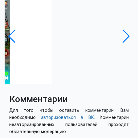
Комментарии
Для того чтобы оставить комментарий, Вам
необходимо
авторизоваться в ВК
. Комментарии
неавторизированных пользователей проходят
обязательную модерацию.