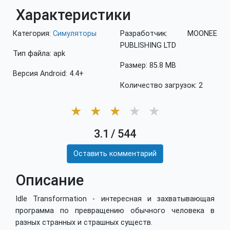
Характеристики
Категория:
Симуляторы
Разработчик: MOONEE
PUBLISHING LTD
Тип файла: apk
Размер: 85.8 MB
Версия Android: 4.4+
Количество загрузок: 2
★
★
★
★
★
3.1
/
544
Оставить комментарий
Описание
Idle Transformation - интересная и захватывающая
программа по превращению обычного человека в
разных странных и страшных существ.