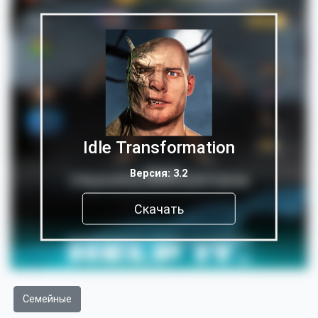
Idle Transformation
Версия: 3.2
Скачать
Семейные