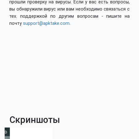
прошли проверку на вирусы. Если у вас есть вопросы,
вы обнаружили вирус или вам необходимо связаться с
тех. поддержкой по другим вопросам - пишите на
почту
support@apktake.com
.
Скриншоты