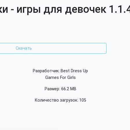
 - игры для девочек 1.1.
Скачать
Разработчик: Best Dress Up
Games For Girls
Размер: 66.2 MB
Количество загрузок: 105