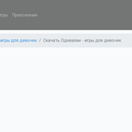
Игры
Приложения
 игры для девочек
Скачать Одевалки - игры для девочек