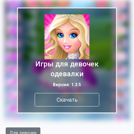
Игры для девочек
одевалки
Версия: 1.3.5
Скачать
Для девочек