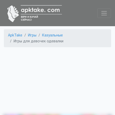
ApkTake
Игры
Казуальные
Игры для девочек одевалки