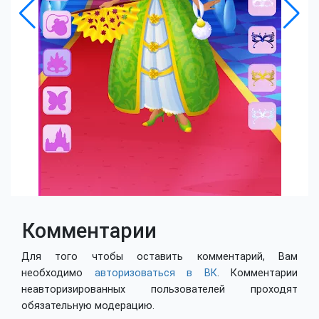
Комментарии
Для того чтобы оставить комментарий, Вам
необходимо
авторизоваться в ВК
. Комментарии
неавторизированных пользователей проходят
обязательную модерацию.