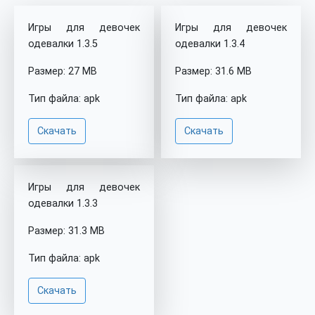
Игры для девочек
Игры для девочек
одевалки 1.3.5
одевалки 1.3.4
Размер: 27 MB
Размер: 31.6 MB
Тип файла: apk
Тип файла: apk
Скачать
Скачать
Игры для девочек
одевалки 1.3.3
Размер: 31.3 MB
Тип файла: apk
Скачать