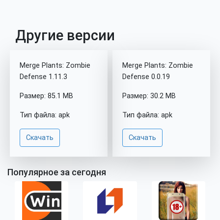
Другие версии
Merge Plants: Zombie
Merge Plants: Zombie
Defense 1.11.3
Defense 0.0.19
Размер: 85.1 MB
Размер: 30.2 MB
Тип файла: apk
Тип файла: apk
Скачать
Скачать
Популярное за сегодня