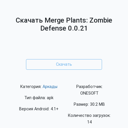
Скачать Merge Plants: Zombie
Defense 0.0.21
Скачать
Категория:
Аркады
Разработчик:
ONESOFT
Тип файла: apk
Размер: 30.2 MB
Версия Android: 4.1+
Количество загрузок:
14