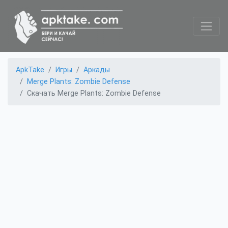
ApkTake
Игры
Аркады
Merge Plants: Zombie Defense
Скачать Merge Plants: Zombie Defense