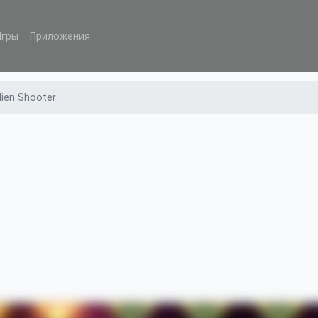
Игры
Приложения
lien Shooter