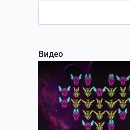
Видео