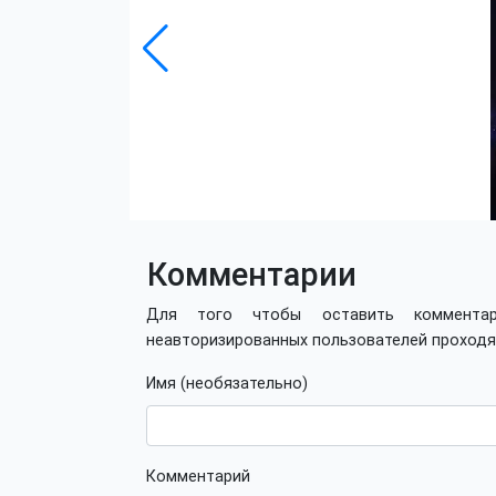
Комментарии
Для того чтобы оставить коммент
неавторизированных пользователей проход
Имя (необязательно)
Комментарий