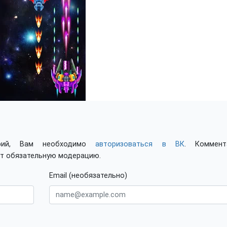
арий, Вам необходимо
авторизоваться в ВК
. Коммент
ят обязательную модерацию.
Email (необязательно)