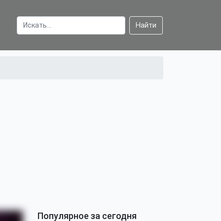
Найти
Популярное за сегодня