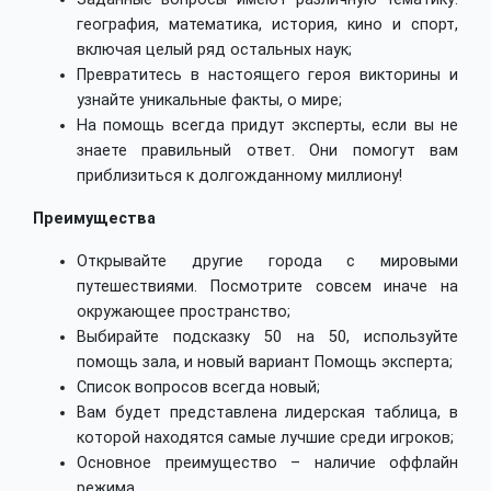
география, математика, история, кино и спорт,
включая целый ряд остальных наук;
Превратитесь в настоящего героя викторины и
узнайте уникальные факты, о мире;
На помощь всегда придут эксперты, если вы не
знаете правильный ответ. Они помогут вам
приблизиться к долгожданному миллиону!
Преимущества
Открывайте другие города с мировыми
путешествиями. Посмотрите совсем иначе на
окружающее пространство;
Выбирайте подсказку 50 на 50, используйте
помощь зала, и новый вариант Помощь эксперта;
Список вопросов всегда новый;
Вам будет представлена лидерская таблица, в
которой находятся самые лучшие среди игроков;
Основное преимущество – наличие оффлайн
режима.