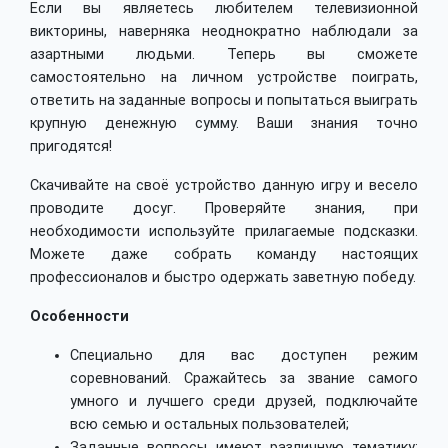
Если вы являетесь любителем телевизионной
викторины, наверняка неоднократно наблюдали за
азартными людьми. Теперь вы сможете
самостоятельно на личном устройстве поиграть,
ответить на заданные вопросы и попытаться выиграть
крупную денежную сумму. Ваши знания точно
пригодятся!
Скачивайте на своё устройство данную игру и весело
проводите досуг. Проверяйте знания, при
необходимости используйте прилагаемые подсказки.
Можете даже собрать команду настоящих
профессионалов и быстро одержать заветную победу.
Особенности
Специально для вас доступен режим
соревнований. Сражайтесь за звание самого
умного и лучшего среди друзей, подключайте
всю семью и остальных пользователей;
Заданные вопросы имеют различную тематику: