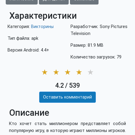
Характеристики
Категория:
Викторины
Разработчик: Sony Pictures
Television
Тип файла: apk
Размер: 81.9 MB
Версия Android: 4.4+
Количество загрузок: 79
★
★
★
★
★
4.2
/
539
Оставить комментарий
Описание
Кто хочет стать миллионером представляет собой
популярную игру, в которую играют миллионы игроков.