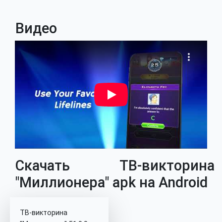
Видео
Скачать ТВ-викторина
"Миллионера" apk на Android
ТВ-викторина