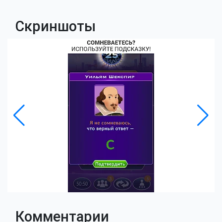
Скриншоты
Комментарии