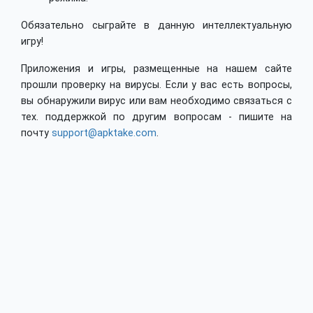
Обязательно сыграйте в данную интеллектуальную
игру!
Приложения и игры, размещенные на нашем сайте
прошли проверку на вирусы. Если у вас есть вопросы,
вы обнаружили вирус или вам необходимо связаться с
тех. поддержкой по другим вопросам - пишите на
почту
support@apktake.com
.