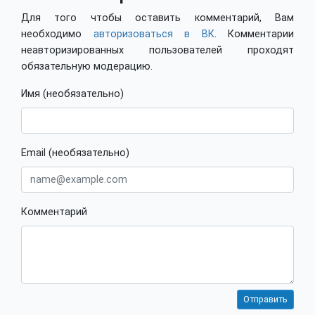
Для того чтобы оставить комментарий, Вам
необходимо
авторизоваться в ВК
. Комментарии
неавторизированных пользователей проходят
обязательную модерацию.
Имя (необязательно)
Email (необязательно)
Комментарий