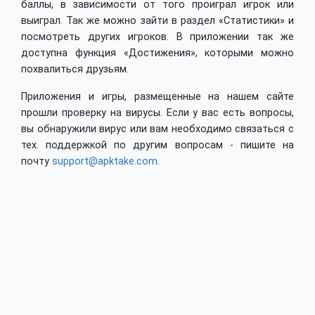
баллы, в зависимости от того проиграл игрок или
выиграл. Так же можно зайти в раздел «Статистики» и
посмотреть других игроков. В приложении так же
доступна функция «Достижения», которыми можно
похвалиться друзьям.
Приложения и игры, размещенные на нашем сайте
прошли проверку на вирусы. Если у вас есть вопросы,
вы обнаружили вирус или вам необходимо связаться с
тех. поддержкой по другим вопросам - пишите на
почту
support@apktake.com
.