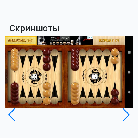
Скриншоты