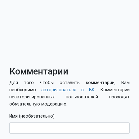
Комментарии
Для того чтобы оставить комментарий, Вам
необходимо
авторизоваться в ВК
. Комментарии
неавторизированных пользователей проходят
обязательную модерацию.
Имя (необязательно)