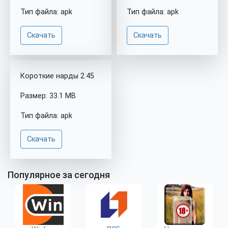
Тип файла: apk
Тип файла: apk
Скачать
Скачать
Короткие нарды 2.45
Размер: 33.1 MB
Тип файла: apk
Скачать
Популярное за сегодня