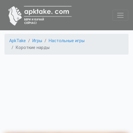
ApkTake
Игры
Настольные игры
Короткие нарды