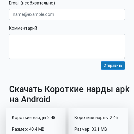
Email (необязательно)
Комментарий
Скачать Короткие нарды apk
на Android
Короткие нарды 2.48
Короткие нарды 2.46
Размер: 40.4 MB
Размер: 33.1 MB