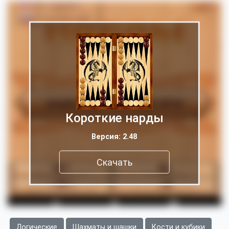
Короткие нарды
Версия: 2.48
Скачать
Логические
Шахматы и шашки
Кости и кубики