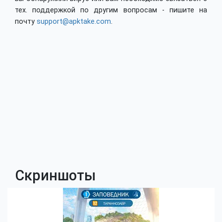
тех. поддержкой по другим вопросам - пишите на
почту
support@apktake.com
.
Скриншоты