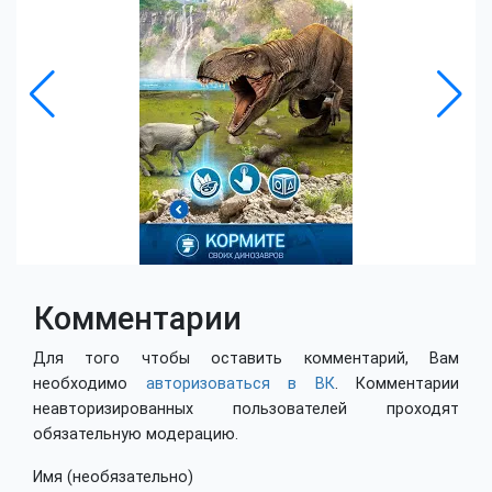
Комментарии
Для того чтобы оставить комментарий, Вам
необходимо
авторизоваться в ВК
. Комментарии
неавторизированных пользователей проходят
обязательную модерацию.
Имя (необязательно)