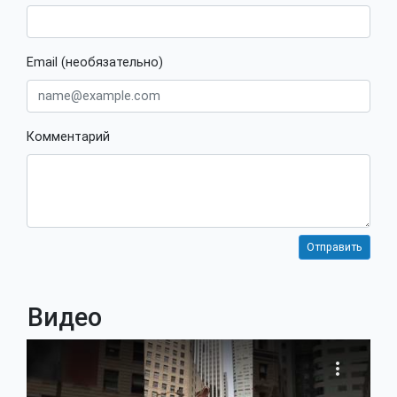
Email (необязательно)
Комментарий
Видео