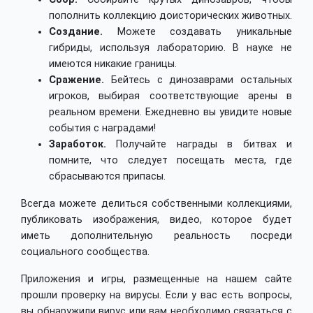
пополнить коллекцию доисторических животных.
Создание.
Можете создавать уникальные
гибриды, используя лабораторию. В науке не
имеются никакие границы.
Сражение.
Бейтесь с динозаврами остальных
игроков, выбирая соответствующие арены в
реальном времени. Ежедневно вы увидите новые
события с наградами!
Заработок.
Получайте награды в битвах и
помните, что следует посещать места, где
сбрасываются припасы.
Всегда можете делиться собственными коллекциями,
публиковать изображения, видео, которое будет
иметь дополнительную реальность посреди
социального сообщества.
Приложения и игры, размещенные на нашем сайте
прошли проверку на вирусы. Если у вас есть вопросы,
вы обнаружили вирус или вам необходимо связаться с