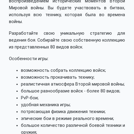
воспроизведением исторических моментов Второй
Мировой войны. Вы будете участвовать в битвах,
используя всю технику, которая была во времена
войны.
Разработайте свою уникальную стратегию для
ведения боя. Собирайте свою собственную коллекцию
из представленных 80 видов войск.
Особенности игры:
возможность собрать коллекцию войск;
возможность прокачивать технику;
реалистичная атмосфера Второй мировой войны;
большое разнообразие войск - более 80 видов;
PvP-бои;
удобная механика игры;
потрясающая физика движения техники;
эпические бои в режиме реального времени;
большое количество различной боевой техники и
оружия;