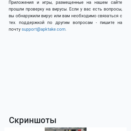
Приложения и игры, размещенные на нашем сайте
прошли проверку на вирусы. Если у вас есть вопросы,
вы обнаружили вирус или вам необходимо связаться с
тех. поддержкой по другим вопросам - пишите на
почту
support@apktake.com
.
Скриншоты