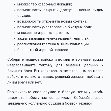
множество красочных локаций;
возможность открыть доступ к новым видам
оружия;
возможность открывать новый контент;
возможность участвовать в быстрых боях;
множество игровых карточек;
захватывающий увлекательный геймплей;
реалистичная графика в 3D-визуализации;
бесплатный игровой процесс.
Соберите мощное войско и встаньте во главе армии.
Разрабатывайте тактику для ведения дальних и
ближних боев. Вы являетесь ответственным за целое
войско и только от ваших решений зависит, победите
ли вы врага или нет.
Прокачивайте свое оружие и боевую технику, чтобы
одержать победу над соперниками. Собирайте свою
уникальную коллекцию оружия и боевой техники.