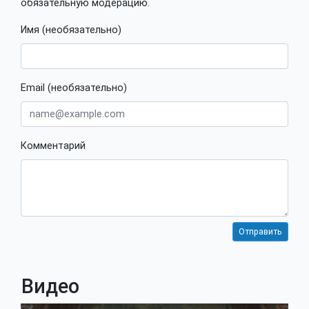
обязательную модерацию.
Имя (необязательно)
Email (необязательно)
Комментарий
Видео