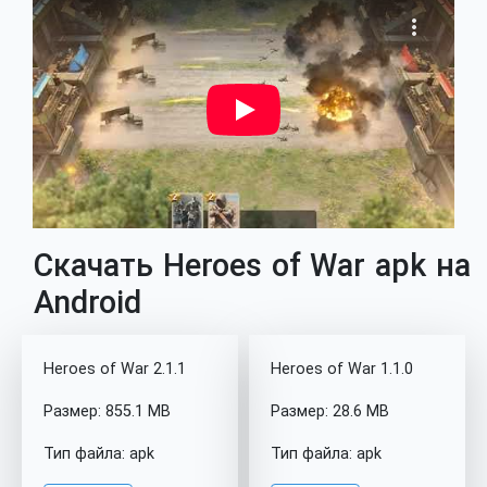
Скачать Heroes of War apk на
Android
Heroes of War 2.1.1
Heroes of War 1.1.0
Размер: 855.1 MB
Размер: 28.6 MB
Тип файла: apk
Тип файла: apk