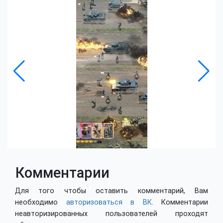
Комментарии
Для того чтобы оставить комментарий, Вам
необходимо
авторизоваться в ВК
. Комментарии
неавторизированных пользователей проходят