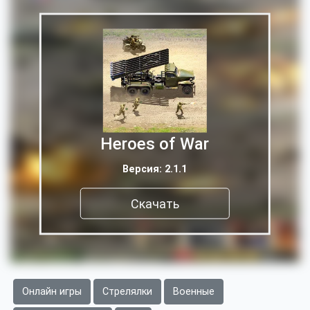
Heroes of War
Версия: 2.1.1
Скачать
Онлайн игры
Стрелялки
Военные