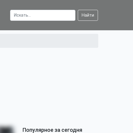
Найти
Популярное за сегодня