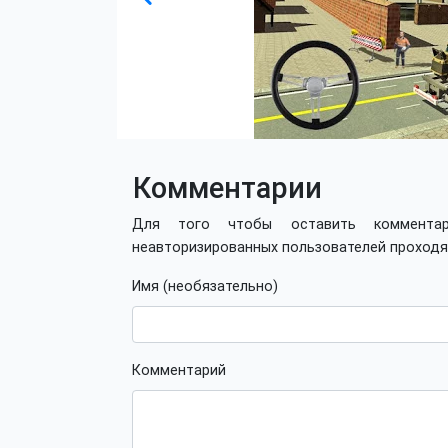
Комментарии
Для того чтобы оставить коммент
неавторизированных пользователей проход
Имя (необязательно)
Комментарий