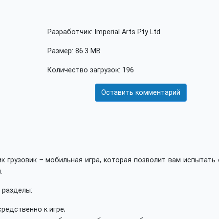
Разработчик: Imperial Arts Pty Ltd
Размер: 86.3 MB
Количество загрузок: 196
Оставить комментарий
к грузовик – мобильная игра, которая позволит вам испытать
.
 разделы:
редственно к игре;