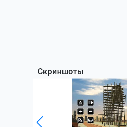
Скриншоты