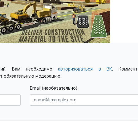
арий, Вам необходимо
авторизоваться в ВК
. Коммент
ят обязательную модерацию.
Email (необязательно)