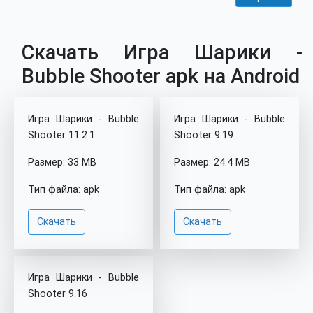
Скачать Игра Шарики -
Bubble Shooter apk на Android
Игра Шарики - Bubble
Игра Шарики - Bubble
Shooter 11.2.1
Shooter 9.19
Размер: 33 MB
Размер: 24.4 MB
Тип файла: apk
Тип файла: apk
Скачать
Скачать
Игра Шарики - Bubble
Shooter 9.16