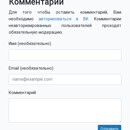
Комментарии
Для того чтобы оставить комментарий, Вам
необходимо
авторизоваться в ВК
. Комментарии
неавторизированных пользователей проходят
обязательную модерацию.
Имя (необязательно)
Email (необязательно)
Комментарий