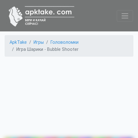
ApkTake
Игры
Головоломки
Игра Шарики - Bubble Shooter