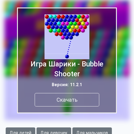
Игра Шарики - Bubble
Shooter
Версия: 11.2.1
Скачать
Для детей
Для девочек
Для мальчиков