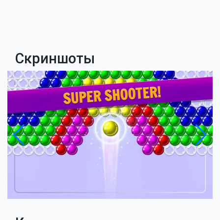
Скриншоты