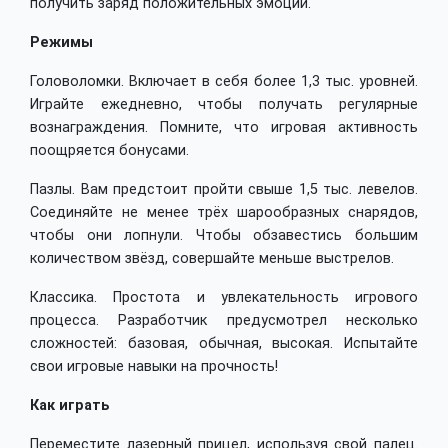
получить заряд положительных эмоций.
Режимы
Головоломки. Включает в себя более 1,3 тыс. уровней.
Играйте ежедневно, чтобы получать регулярные
вознаграждения. Помните, что игровая активность
поощряется бонусами.
Пазлы. Вам предстоит пройти свыше 1,5 тыс. левелов.
Соединяйте не менее трёх шарообразных снарядов,
чтобы они лопнули. Чтобы обзавестись большим
количеством звёзд, совершайте меньше выстрелов.
Классика. Простота и увлекательность игрового
процесса. Разработчик предусмотрел несколько
сложностей: базовая, обычная, высокая. Испытайте
свои игровые навыки на прочность!
Как играть
Переместите лазерный прицел, используя свой палец.