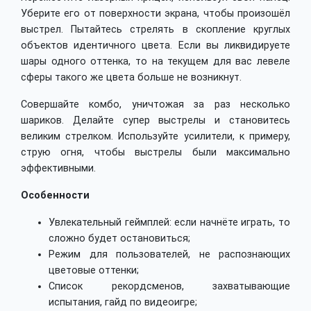
Уберите его от поверхности экрана, чтобы произошёл
выстрел. Пытайтесь стрелять в скопление круглых
объектов идентичного цвета. Если вы ликвидируете
шары одного оттенка, то на текущем для вас левеле
сферы такого же цвета больше не возникнут.
Совершайте комбо, уничтожая за раз несколько
шариков. Делайте супер выстрелы и становитесь
великим стрелком. Используйте усилители, к примеру,
струю огня, чтобы выстрелы были максимально
эффективными.
Особенности
Увлекательный геймплей: если начнёте играть, то
сложно будет остановиться;
Режим для пользователей, не распознающих
цветовые оттенки;
Список рекордсменов, захватывающие
испытания, гайд по видеоигре;