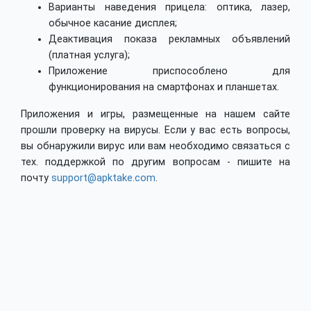
Варианты наведения прицела: оптика, лазер,
обычное касание дисплея;
Деактивация показа рекламных объявлений
(платная услуга);
Приложение приспособлено для
функционирования на смартфонах и планшетах.
Приложения и игры, размещенные на нашем сайте
прошли проверку на вирусы. Если у вас есть вопросы,
вы обнаружили вирус или вам необходимо связаться с
тех. поддержкой по другим вопросам - пишите на
почту
support@apktake.com
.