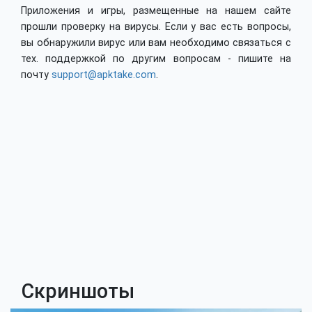
Приложения и игры, размещенные на нашем сайте
прошли проверку на вирусы. Если у вас есть вопросы,
вы обнаружили вирус или вам необходимо связаться с
тех. поддержкой по другим вопросам - пишите на
почту
support@apktake.com
.
Скриншоты