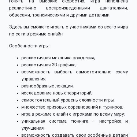
гонять на высоких скоростях. Игра наполнена
реалистично воспроизведенными двигателями,
обвесами, трансмиссиями и другими деталями.
Здесь вы сможете играть с участниками со всего мира
по сети в режиме онлайн.
Особенности игры:
реалистичная механика вождения;
реалистичная 3D графика;
возможность выбрать самостоятельно схему
управления;
разнообразные локации;
исследование новых территорий;
самостоятельный уровень сложности игры;
множество призовых соревнований и турниров;
игра в режиме онлайн с игроками по всему миру;
уникальная система тюнинга — настройка и
улучшения;
возможность создавать свои особенные детали