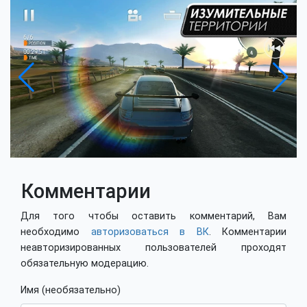
Комментарии
Для того чтобы оставить комментарий, Вам
необходимо
авторизоваться в ВК
. Комментарии
неавторизированных пользователей проходят
обязательную модерацию.
Имя (необязательно)