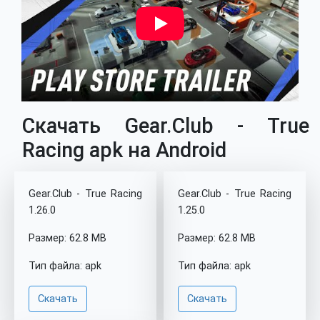
Скачать Gear.Club - True
Racing apk на Android
Gear.Club - True Racing
Gear.Club - True Racing
1.26.0
1.25.0
Размер: 62.8 MB
Размер: 62.8 MB
Тип файла: apk
Тип файла: apk
Скачать
Скачать