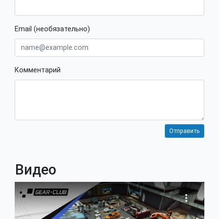
Email (необязательно)
Комментарий
Видео