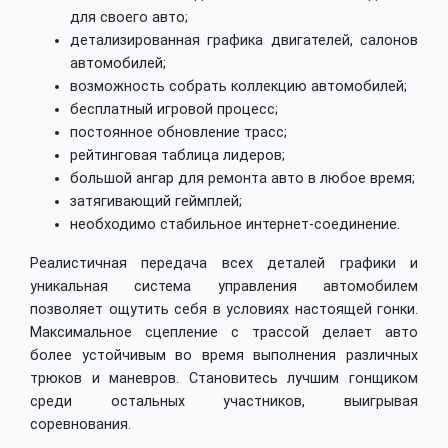
для своего авто;
детализированная графика двигателей, салонов
автомобилей;
возможность собрать коллекцию автомобилей;
бесплатный игровой процесс;
постоянное обновление трасс;
рейтинговая таблица лидеров;
большой ангар для ремонта авто в любое время;
затягивающий геймплей;
необходимо стабильное интернет-соединение.
Реалистичная передача всех деталей графики и
уникальная система управления автомобилем
позволяет ощутить себя в условиях настоящей гонки.
Максимальное сцепление с трассой делает авто
более устойчивым во время выполнения различных
трюков и маневров. Становитесь лучшим гонщиком
среди остальных участников, выигрывая
соревнования.