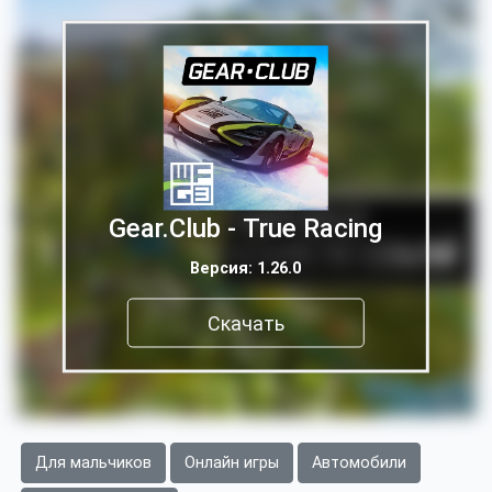
Gear.Club - True Racing
Версия: 1.26.0
Скачать
Для мальчиков
Онлайн игры
Автомобили