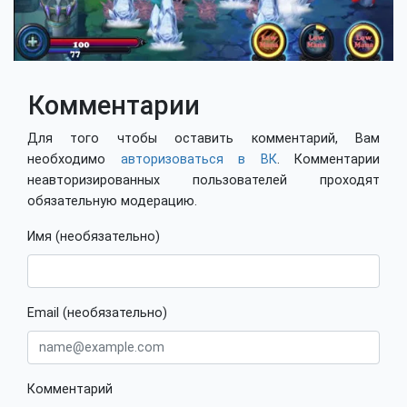
Комментарии
Для того чтобы оставить комментарий, Вам
необходимо
авторизоваться в ВК
. Комментарии
неавторизированных пользователей проходят
обязательную модерацию.
Имя (необязательно)
Email (необязательно)
Комментарий