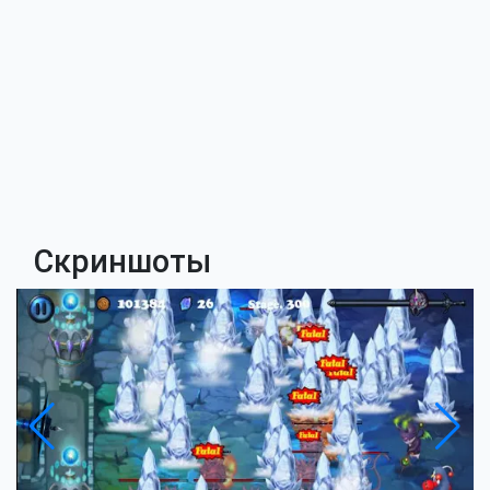
Скриншоты