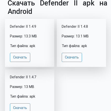
Скачать Defender II apk на
Android
Defender II 1.4.9
Defender II 1.4.8
Размер: 13.3 MB
Размер: 13.1 MB
Тип файла: apk
Тип файла: apk
Скачать
Скачать
Defender II 1.4.7
Размер: 13 MB
Тип файла: apk
Скачать