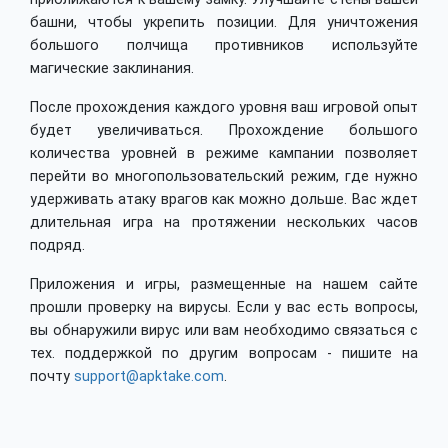
башни, чтобы укрепить позиции. Для уничтожения
большого полчища противников используйте
магические заклинания.
После прохождения каждого уровня ваш игровой опыт
будет увеличиваться. Прохождение большого
количества уровней в режиме кампании позволяет
перейти во многопользовательский режим, где нужно
удерживать атаку врагов как можно дольше. Вас ждет
длительная игра на протяжении нескольких часов
подряд.
Приложения и игры, размещенные на нашем сайте
прошли проверку на вирусы. Если у вас есть вопросы,
вы обнаружили вирус или вам необходимо связаться с
тех. поддержкой по другим вопросам - пишите на
почту
support@apktake.com
.