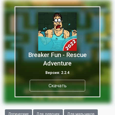
Breaker Fun - Rescue
Adventure
Версия: 2.2.4
Скачать
Логические
Для девочек
Для мальчиков