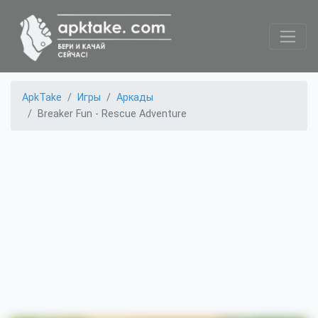
ApkTake
Игры
Аркады
Breaker Fun - Rescue Adventure