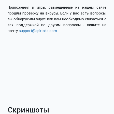
Приложения и игры, размещенные на нашем сайте
прошли проверку на вирусы. Если у вас есть вопросы,
вы обнаружили вирус или вам необходимо связаться с
тех. поддержкой по другим вопросам - пишите на
почту
support@apktake.com
.
Скриншоты