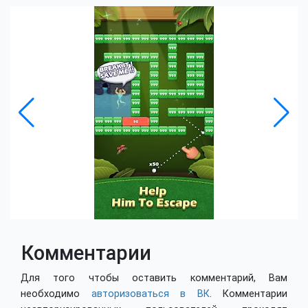
Комментарии
Для того чтобы оставить комментарий, Вам
необходимо
авторизоваться в ВК
. Комментарии