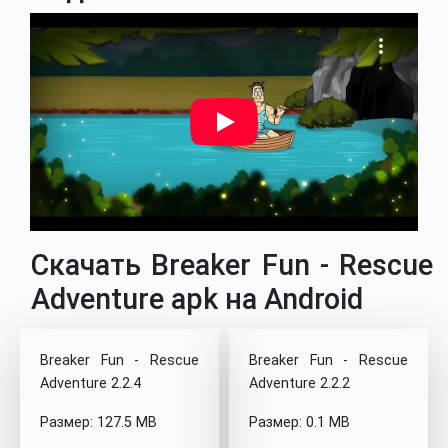
Скачать Breaker Fun - Rescue
Adventure apk на Android
Breaker Fun - Rescue
Breaker Fun - Rescue
Adventure 2.2.4
Adventure 2.2.2
Размер: 127.5 MB
Размер: 0.1 MB