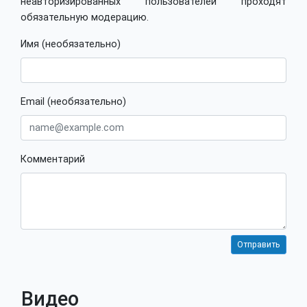
неавторизированных пользователей проходят
обязательную модерацию.
Имя (необязательно)
Email (необязательно)
Комментарий
Видео