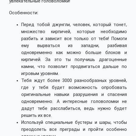
увлекательные головоломки!
Особенности:
Перед тобой джунгли, человек, который тонет,
множество кирпичей, которые необходимо
разбить и зависит все только от тебя! Помоги
ему вырваться из западни, разбивая
одновременно как можно больше блоков и
кирпичей. За это ты получишь драгоценные
камни, что позволит продвигаться дальше по
игровым уровням.
Тебя ждут более 3000 разнообразных уровней,
где у тебя будет возможность опробовать
оригинальные навыки разрушения и спасения
одновременно. А интересные головоломки не
дадут тебе расслабиться, ведь нужно будет
решить их все.
Используй специальные бустеры и шары, чтобы
преодолеть все преграды и пройти особенно