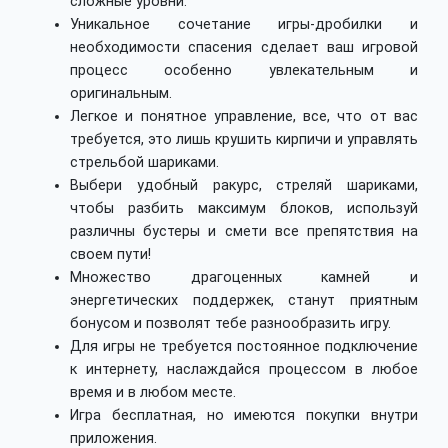
сложные уровни.
Уникальное сочетание игры-дробилки и
необходимости спасения сделает ваш игровой
процесс особенно увлекательным и
оригинальным.
Легкое и понятное управление, все, что от вас
требуется, это лишь крушить кирпичи и управлять
стрельбой шариками.
Выбери удобный ракурс, стреляй шариками,
чтобы разбить максимум блоков, используй
различны бустеры и смети все препятствия на
своем пути!
Множество драгоценных камней и
энергетических поддержек, станут приятным
бонусом и позволят тебе разнообразить игру.
Для игры не требуется постоянное подключение
к интернету, наслаждайся процессом в любое
время и в любом месте.
Игра бесплатная, но имеются покупки внутри
приложения.