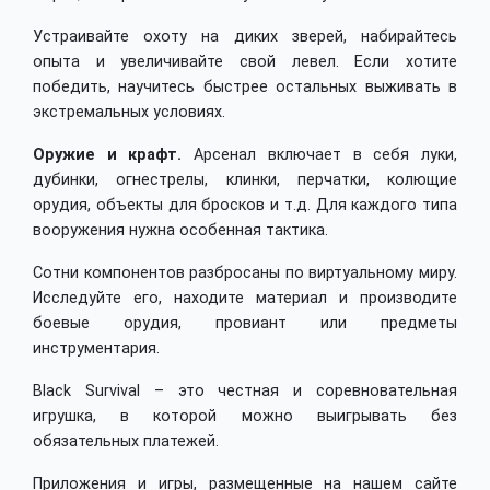
Устраивайте охоту на диких зверей, набирайтесь
опыта и увеличивайте свой левел. Если хотите
победить, научитесь быстрее остальных выживать в
экстремальных условиях.
Оружие и крафт.
Арсенал включает в себя луки,
дубинки, огнестрелы, клинки, перчатки, колющие
орудия, объекты для бросков и т.д. Для каждого типа
вооружения нужна особенная тактика.
Сотни компонентов разбросаны по виртуальному миру.
Исследуйте его, находите материал и производите
боевые орудия, провиант или предметы
инструментария.
Black Survival – это честная и соревновательная
игрушка, в которой можно выигрывать без
обязательных платежей.
Приложения и игры, размещенные на нашем сайте