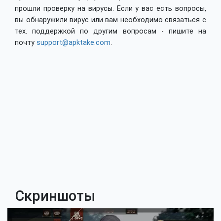
прошли проверку на вирусы. Если у вас есть вопросы,
вы обнаружили вирус или вам необходимо связаться с
тех. поддержкой по другим вопросам - пишите на
почту
support@apktake.com
.
Скриншоты