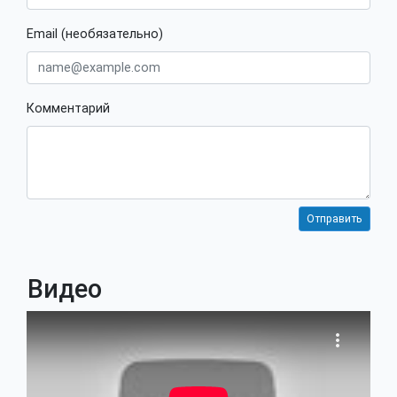
Email (необязательно)
Комментарий
Видео