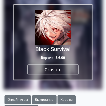
Black Survival
Версия: 8.6.00
Скачать
Онлайн игры
Выживание
Квесты