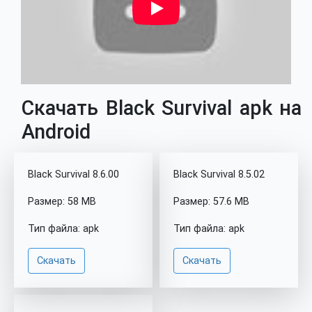
Скачать Black Survival apk на
Android
Black Survival 8.6.00
Black Survival 8.5.02
Размер: 58 MB
Размер: 57.6 MB
Тип файла: apk
Тип файла: apk
Скачать
Скачать