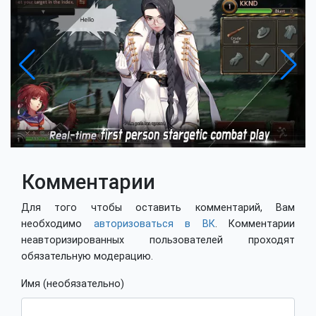
Комментарии
Для того чтобы оставить комментарий, Вам
необходимо
авторизоваться в ВК
. Комментарии
неавторизированных пользователей проходят
обязательную модерацию.
Имя (необязательно)