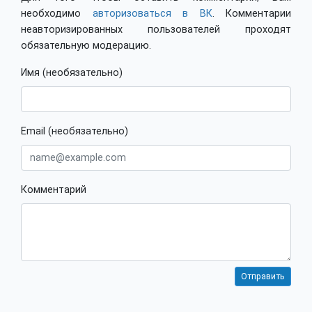
необходимо
авторизоваться в ВК
. Комментарии
неавторизированных пользователей проходят
обязательную модерацию.
Имя (необязательно)
Email (необязательно)
Комментарий