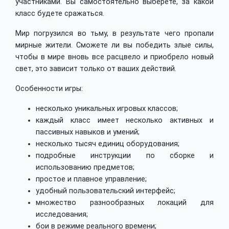
участниками. Вы самостоятельно выберете, за какой
класс будете сражаться.
Мир погрузился во тьму, в результате чего пропали
мирные жители. Сможете ли вы победить злые силы,
чтобы в мире вновь все расцвело и приобрело новый
свет, это зависит только от ваших действий.
Особенности игры:
несколько уникальных игровых классов;
каждый класс имеет несколько активных и
пассивных навыков и умений;
несколько тысяч единиц оборудования;
подробные инструкции по сборке и
использованию предметов;
простое и плавное управление;
удобный пользовательский интерфейс;
множество разнообразных локаций для
исследования;
бои в режиме реального времени;