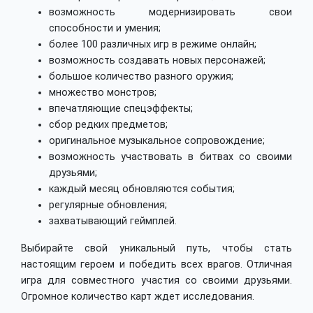
возможность модернизировать свои
способности и умения;
более 100 различных игр в режиме онлайн;
возможность создавать новых персонажей;
большое количество разного оружия;
множество монстров;
впечатляющие спецэффекты;
сбор редких предметов;
оригинальное музыкальное сопровождение;
возможность участвовать в битвах со своими
друзьями;
каждый месяц обновляются события;
регулярные обновления;
захватывающий геймплей.
Выбирайте свой уникальный путь, чтобы стать
настоящим героем и победить всех врагов. Отличная
игра для совместного участия со своими друзьями.
Огромное количество карт ждет исследования.