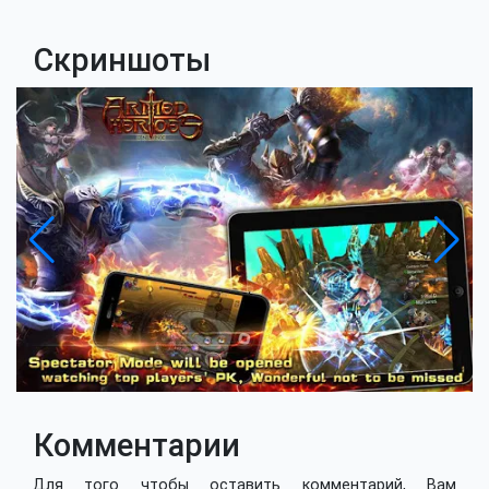
Скриншоты
Комментарии
Для того чтобы оставить комментарий, Вам