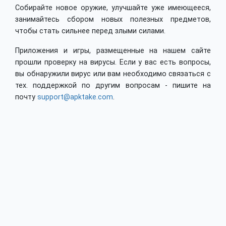
Собирайте новое оружие, улучшайте уже имеющееся,
занимайтесь сбором новых полезных предметов,
чтобы стать сильнее перед злыми силами.
Приложения и игры, размещенные на нашем сайте
прошли проверку на вирусы. Если у вас есть вопросы,
вы обнаружили вирус или вам необходимо связаться с
тех. поддержкой по другим вопросам - пишите на
почту
support@apktake.com
.