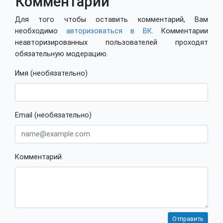
Комментарии
Для того чтобы оставить комментарий, Вам
необходимо
авторизоваться в ВК
. Комментарии
неавторизированных пользователей проходят
обязательную модерацию.
Имя (необязательно)
Email (необязательно)
Комментарий