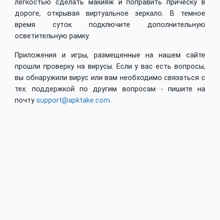
легкостью сделать макияж и поправить прическу в
дороге, открывая виртуальное зеркало. В темное
время суток подключите дополнительную
осветительную рамку.
Приложения и игры, размещенные на нашем сайте
прошли проверку на вирусы. Если у вас есть вопросы,
вы обнаружили вирус или вам необходимо связаться с
тех. поддержкой по другим вопросам - пишите на
почту
support@apktake.com
.