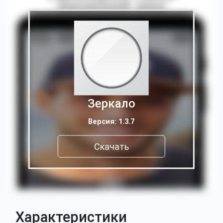
Зеркало
Версия: 1.3.7
Скачать
Характеристики