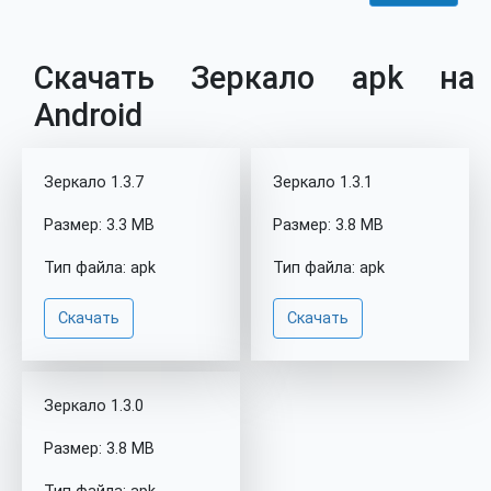
Скачать Зеркало apk на
Android
Зеркало 1.3.7
Зеркало 1.3.1
Размер: 3.3 MB
Размер: 3.8 MB
Тип файла: apk
Тип файла: apk
Скачать
Скачать
Зеркало 1.3.0
Размер: 3.8 MB