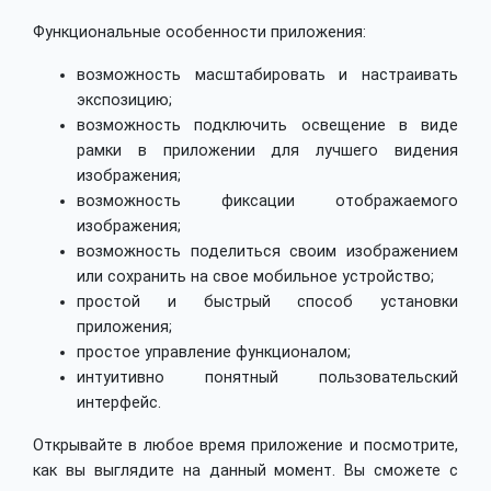
Функциональные особенности приложения:
возможность масштабировать и настраивать
экспозицию;
возможность подключить освещение в виде
рамки в приложении для лучшего видения
изображения;
возможность фиксации отображаемого
изображения;
возможность поделиться своим изображением
или сохранить на свое мобильное устройство;
простой и быстрый способ установки
приложения;
простое управление функционалом;
интуитивно понятный пользовательский
интерфейс.
Открывайте в любое время приложение и посмотрите,
как вы выглядите на данный момент. Вы сможете с