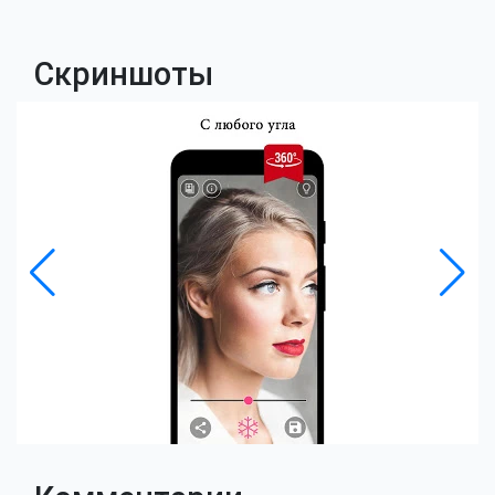
Скриншоты