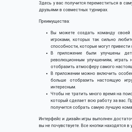
Здесь у вас получится переместиться в сам
друзьями в совместных турнирах.
Преимущества:
Вы можете создать команду своей 
игроками, которых так сильно люби
способности, которые могут привести в
В приложение были улучшены дет
революционным улучшениям, играть 
отобразить атмосферу самого настоя
В приложении можно включить особенн
больше отобразить настоящую игр
интересным.
Чтобы не тратить много время на поис
который сделает всю работу за вас. П
получится собрать самую лучшую кома
Интерфейс и дизайн игры выполнен достато
вы не почувствуете. Все кнопки находятся в