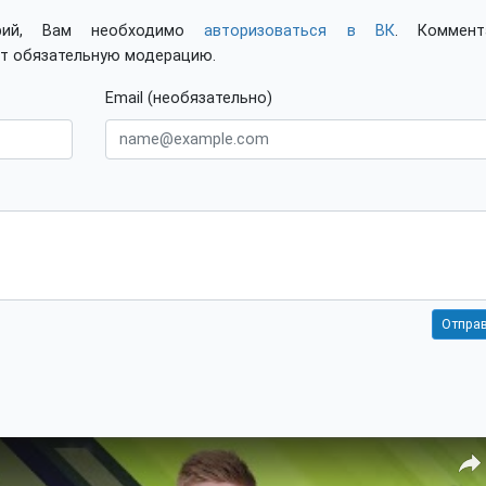
арий, Вам необходимо
авторизоваться в ВК
. Коммент
ят обязательную модерацию.
Email (необязательно)