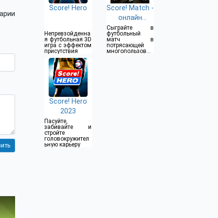
Score! Hero
Score! Match -
арии
онлайн
футбол
Сыграйте в
Непревзойденна
футбольный
я футбольная 3D
матч в
игра с эффектом
потрясающей
присутствия
многопользоват
ельской игре
Score! Hero
2023
Пасуйте,
забивайте и
стройте
головокружител
ьную карьеру