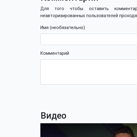
Для того чтобы оставить коммент
неавторизированных пользователей проход
Имя (необязательно)
Комментарий
Видео