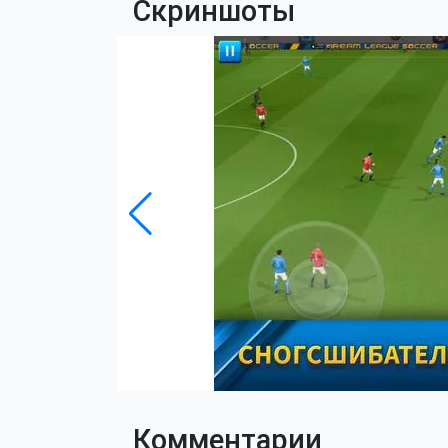
Скриншоты
Комментарии