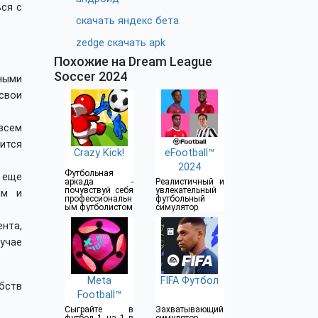
ься с
скачать яндекс бета
zedge скачать apk
Похожие на Dream League
Soccer 2024
ными
свои
всем
ится
Crazy Kick!
eFootball™
2024
Футбольная
 еще
аркада -
Реалистичный и
почувствуй себя
увлекательный
ым и
профессиональн
футбольный
ым футболистом
симулятор
ента,
лучае
Meta
FIFA Футбол
обств
Football™
Сыграйте в
Захватывающий