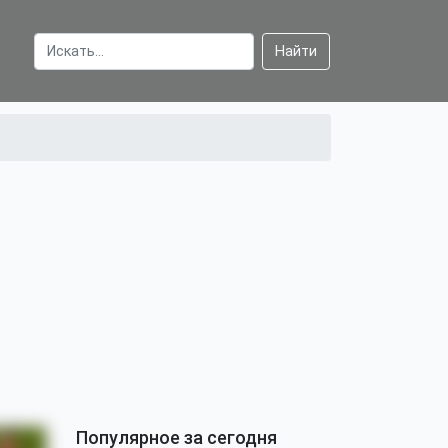
Найти
Популярное за сегодня