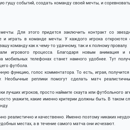
ую гущу событий, создать команду своей мечты, и соревноват
мечты. Для этого придется заключить контракт со звезд
те и играть в команде мечты. У каждого игрока откроются 
ашу команду как к чему-то удачному, так и к полному провалу.
али игрового процесса. Благодаря новым анимация и 
на мобильных телефонах станет намного удобнее. Тут получ
щего футбола.
ую функцию, голос комментатора. То есть, играя, получится
у. Необычные реплики помогут сделать матч реалистичн
ки лучших игроков, просто наймите скаута или футбольного аг
росто укажите, какие именно критерии должны быть. В таком с
нду.
чно реалистично и качественно. Именно поэтому никаких неуд
 удобных местах, а в течение самого матча они исчезают.