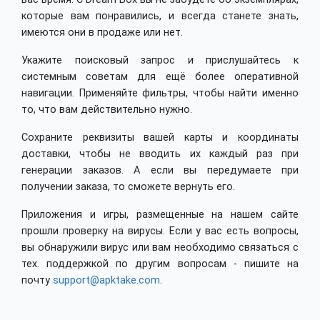
которые вам понравились, и всегда станете знать,
имеются они в продаже или нет.
Укажите поисковый запрос и прислушайтесь к
системным советам для ещё более оперативной
навигации. Применяйте фильтры, чтобы найти именно
то, что вам действительно нужно.
Сохраните реквизиты вашей карты и координаты
доставки, чтобы не вводить их каждый раз при
генерации заказов. А если вы передумаете при
получении заказа, то сможете вернуть его.
Приложения и игры, размещенные на нашем сайте
прошли проверку на вирусы. Если у вас есть вопросы,
вы обнаружили вирус или вам необходимо связаться с
тех. поддержкой по другим вопросам - пишите на
почту
support@apktake.com
.