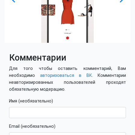
Комментарии
Для того чтобы оставить комментарий, Вам
необходимо
авторизоваться в ВК
. Комментарии
неавторизированных пользователей проходят
обязательную модерацию.
Имя (необязательно)
Email (необязательно)