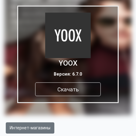
YOOX
Версия: 6.7.0
Скачать
Интернет-магазины