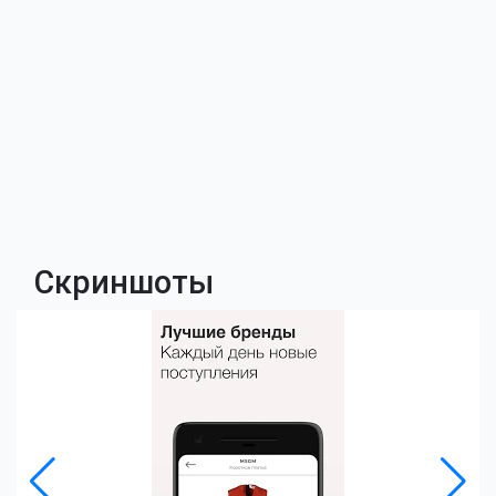
Скриншоты