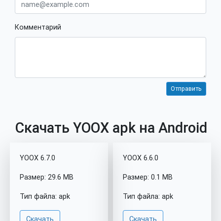
Комментарий
Скачать YOOX apk на Android
YOOX 6.7.0
YOOX 6.6.0
Размер: 29.6 MB
Размер: 0.1 MB
Тип файла: apk
Тип файла: apk
Скачать
Скачать