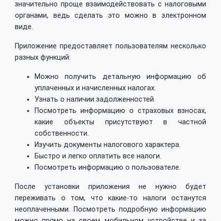
значительно проще взаимодействовать с налоговыми
органами, ведь сделать это можно в электронном
виде.
Приложение предоставляет пользователям несколько
разных функций:
Можно получить детальную информацию об
уплаченных и начисленных налогах.
Узнать о наличии задолженностей.
Посмотреть информацию о страховых взносах,
какие объекты присутствуют в частной
собственности.
Изучить документы налогового характера.
Быстро и легко оплатить все налоги.
Посмотреть информацию о пользователе.
После установки приложения не нужно будет
переживать о том, что какие-то налоги останутся
неоплаченными. Посмотреть подробную информацию
можно прямо на своем мобильном устройстве и за