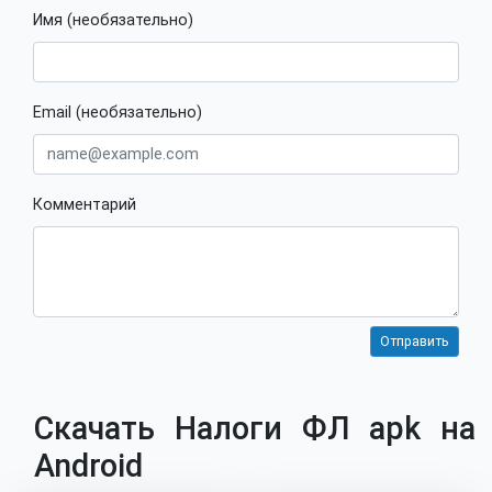
Имя (необязательно)
Email (необязательно)
Комментарий
Скачать Налоги ФЛ apk на
Android