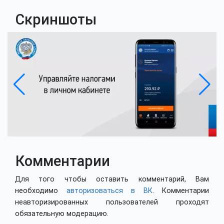
Скриншоты
Комментарии
Для того чтобы оставить комментарий, Вам
необходимо
авторизоваться в ВК
. Комментарии
неавторизированных пользователей проходят
обязательную модерацию.