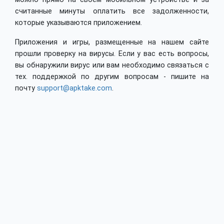
считанные минуты оплатить все задолженности,
которые указываются приложением.
Приложения и игры, размещенные на нашем сайте
прошли проверку на вирусы. Если у вас есть вопросы,
вы обнаружили вирус или вам необходимо связаться с
тех. поддержкой по другим вопросам - пишите на
почту
support@apktake.com
.