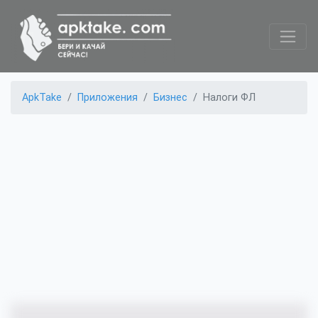
ApkTake
Приложения
Бизнес
Налоги ФЛ