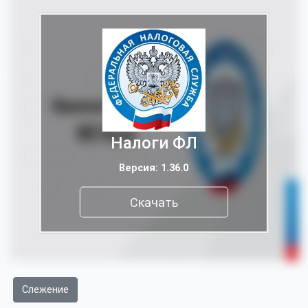
Налоги ФЛ
Версия: 1.36.0
Скачать
Слежение