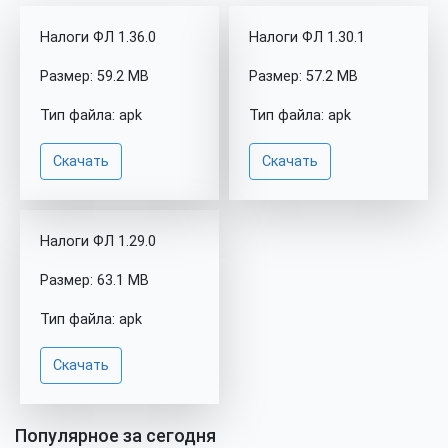
Налоги ФЛ 1.36.0
Налоги ФЛ 1.30.1
Размер: 59.2 MB
Размер: 57.2 MB
Тип файла: apk
Тип файла: apk
Скачать
Скачать
Налоги ФЛ 1.29.0
Размер: 63.1 MB
Тип файла: apk
Скачать
Популярное за сегодня