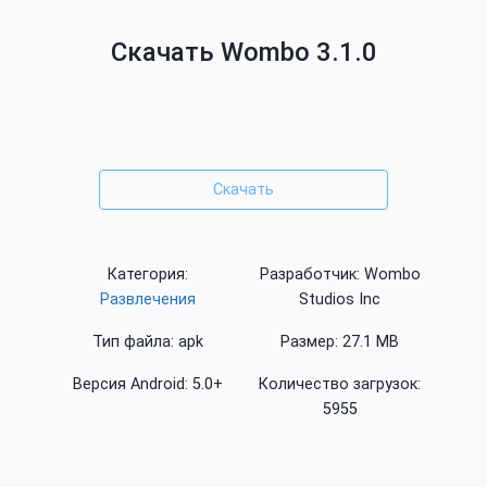
Скачать Wombo 3.1.0
Скачать
Категория:
Разработчик: Wombo
Развлечения
Studios Inc
Тип файла: apk
Размер: 27.1 MB
Версия Android: 5.0+
Количество загрузок:
5955