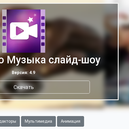
о Музыка слайд-шоу
Версия: 4.9
Скачать
дакторы
Мультимедиа
Анимация