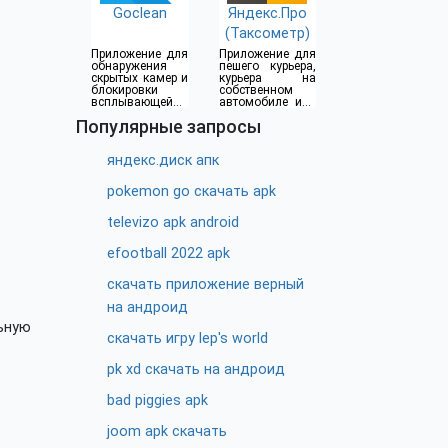
Goclean
Яндекс.Про
(Таксометр)
Приложение для
Приложение для
обнаружения
пешего курьера,
скрытых камер и
курьера на
блокировки
собственном
всплывающей
автомобиле или
рекламы
водителя такси
Популярные запросы
яндекс.диск апк
pokemon go скачать apk
televizo apk android
efootball 2022 apk
скачать приложение верный
на андроид
ьную
скачать игру lep's world
pk xd скачать на андроид
bad piggies apk
joom apk скачать