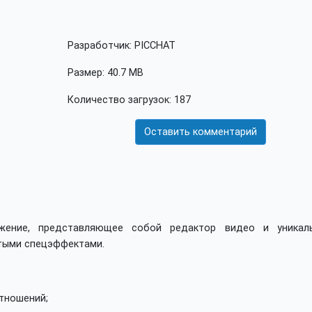
Разработчик: PICCHAT
Размер: 40.7 MB
Количество загрузок: 187
Оставить комментарий
жение, представляющее собой редактор видео и уникал
тыми спецэффектами.
тношений;