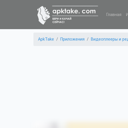
Главная
ApkTake
Приложения
Видеоплееры и ре