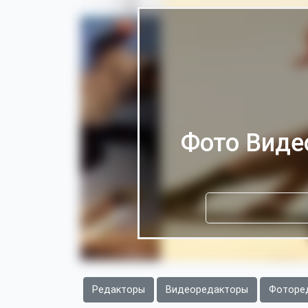
Фото Виде
Редакторы
Видеоредакторы
Фоторе