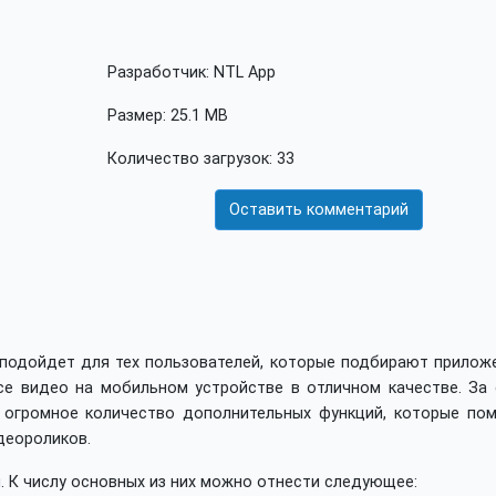
Разработчик: NTL App
Размер: 25.1 MB
Количество загрузок: 33
Оставить комментарий
подойдет для тех пользователей, которые подбирают приложе
е видео на мобильном устройстве в отличном качестве. За 
 огромное количество дополнительных функций, которые пом
деороликов.
 К числу основных из них можно отнести следующее: