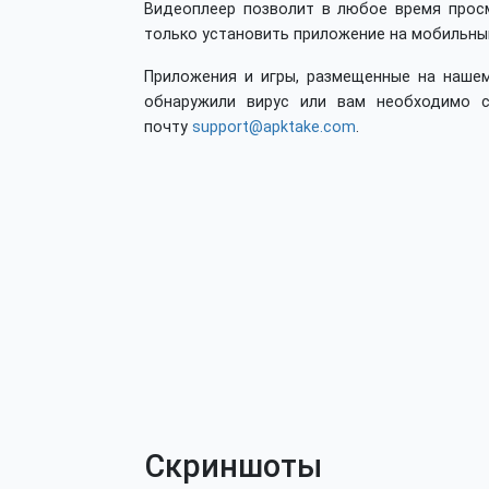
Видеоплеер позволит в любое время прос
только установить приложение на мобильны
Приложения и игры, размещенные на нашем
обнаружили вирус или вам необходимо с
почту
support@apktake.com
.
Скриншоты