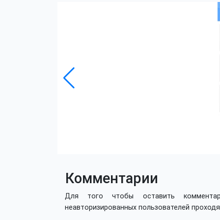
Комментарии
Для того чтобы оставить коммент
неавторизированных пользователей проход