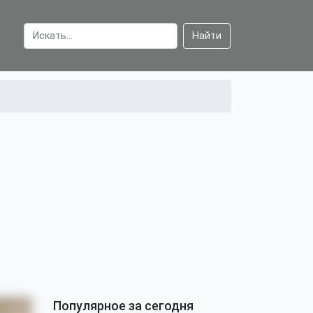
Найти
Популярное за сегодня