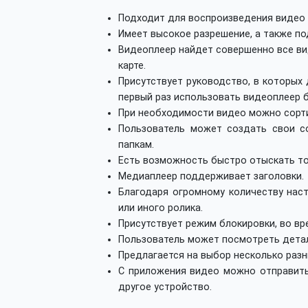
Подходит для воспроизведения видео 
Имеет высокое разрешение, а также п
Видеоплеер найдет совершенно все ви
карте.
Присутствует руководство, в которых
первый раз использовать видеоплеер б
При необходимости видео можно сорти
Пользователь может создать свои с
папкам.
Есть возможность быстро отыскать то
Медиаплеер поддерживает заголовки.
Благодаря огромному количеству нас
или иного ролика.
Присутствует режим блокировки, во вр
Пользователь может посмотреть детал
Предлагается на выбор несколько раз
С приложения видео можно отправить 
другое устройство.