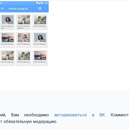
арий, Вам необходимо
авторизоваться в ВК
. Коммент
ят обязательную модерацию.