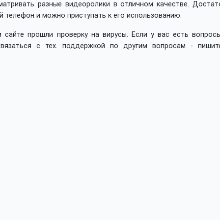
матривать разные видеоролики в отличном качестве. Достат
й телефон и можно приступать к его использованию.
 сайте прошли проверку на вирусы. Если у вас есть вопросы
вязаться с тех. поддержкой по другим вопросам - пишит