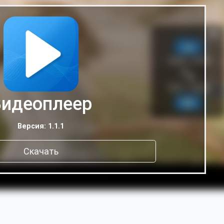
идеоплеер
Версия: 1.1.1
Скачать