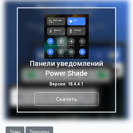
Панели уведомлений
Power Shade
Версия: 18.4.4.1
Скачать
Темы
Лаунчеры