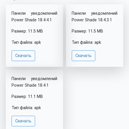
Панели уведомлений
Панели уведомлений
Power Shade 18.4.4.1
Power Shade 18.4.3.1
Размер: 11.5 MB
Размер: 11.5 MB
Тип файла: apk
Тип файла: apk
Скачать
Скачать
Панели уведомлений
Power Shade 18.4.1
Размер: 11.1 MB
Тип файла: apk
Скачать