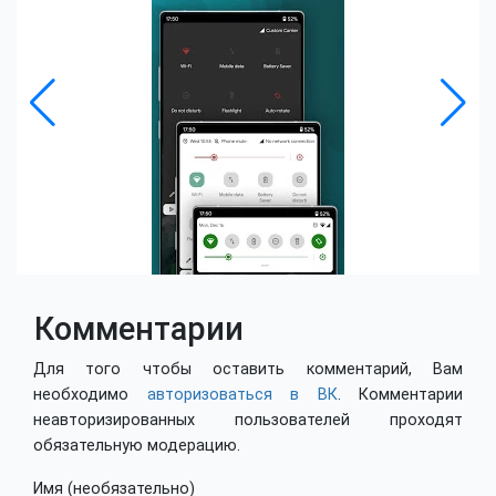
Комментарии
Для того чтобы оставить комментарий, Вам
необходимо
авторизоваться в ВК
. Комментарии
неавторизированных пользователей проходят
обязательную модерацию.
Имя (необязательно)