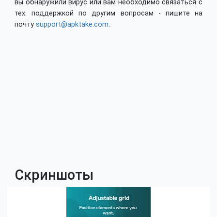
вы обнаружили вирус или вам необходимо связаться с
тех. поддержкой по другим вопросам - пишите на
почту
support@apktake.com
.
Скриншоты