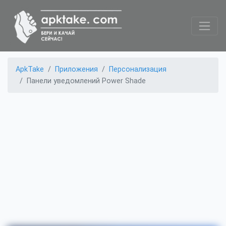
ApkTake
Приложения
Персонализация
Панели уведомлений Power Shade