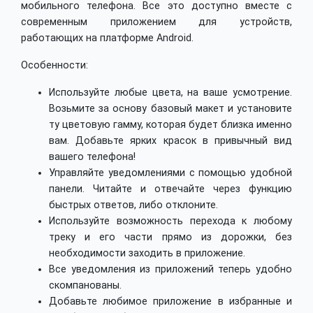
мобильного телефона. Все это доступно вместе с
современным приложением для устройств,
работающих на платформе Android.
Особенности:
Используйте любые цвета, на ваше усмотрение.
Возьмите за основу базовый макет и установите
ту цветовую гамму, которая будет близка именно
вам. Добавьте ярких красок в привычный вид
вашего телефона!
Управляйте уведомлениями с помощью удобной
панели. Читайте и отвечайте через функцию
быстрых ответов, либо отклоните.
Используйте возможность перехода к любому
треку и его части прямо из дорожки, без
необходимости заходить в приложение.
Все уведомления из приложений теперь удобно
скомпанованы.
Добавьте любимое приложение в избранные и