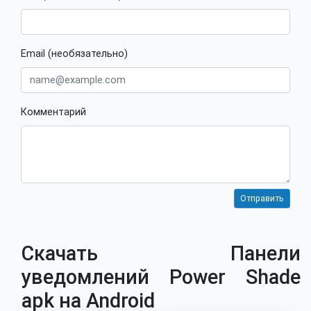
Email (необязательно)
Комментарий
Скачать Панели
уведомлений Power Shade
apk на Android