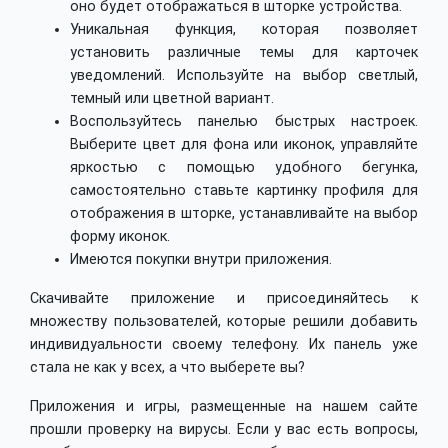
оно будет отображаться в шторке устройства.
Уникальная функция, которая позволяет
установить различные темы для карточек
уведомлений. Используйте на выбор светлый,
темный или цветной вариант.
Воспользуйтесь панелью быстрых настроек.
Выберите цвет для фона или иконок, управляйте
яркостью с помощью удобного бегунка,
самостоятельно ставьте картинку профиля для
отображения в шторке, устанавливайте на выбор
форму иконок.
Имеются покупки внутри приложения.
Скачивайте приложение и присоединяйтесь к
множеству пользователей, которые решили добавить
индивидуальности своему телефону. Их панель уже
стала не как у всех, а что выберете вы?
Приложения и игры, размещенные на нашем сайте
прошли проверку на вирусы. Если у вас есть вопросы,