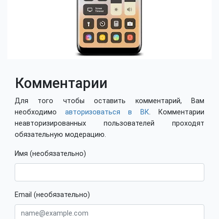
Комментарии
Для того чтобы оставить комментарий, Вам
необходимо
авторизоваться в ВК
. Комментарии
неавторизированных пользователей проходят
обязательную модерацию.
Имя (необязательно)
Email (необязательно)