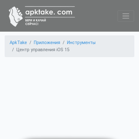
ApkTake
Приложения
Инструменты
Центр управления iOS 15