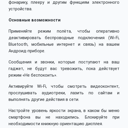
фонарику, плееру и другим функциям электронного
устройства.
Основные возможности
Применяйте режим полёта, чтобы оперативно
деактивировать беспроводные подключения (Wi-Fi,
Bluetooth, мобильные интернет и связь) на вашем
Андроид-приборе.
Сообщения и звонки, которые поступают на ваш
гаджет, не будут вас тревожить, пока действует
режим «Не беспокоить».
Активируйте Wi-Fi, чтобы смотреть видеоконтент,
прослушивать аудиотреки, лазить по сайтам и
выполнять другие действия в сети.
Настройте уровень яркости экрана, в каком бы меню
смартфона вы не находились. Блокируйте при
необходимости книжную ориентацию дисплея.