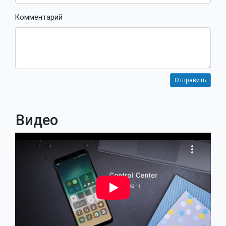
Комментарий
Видео