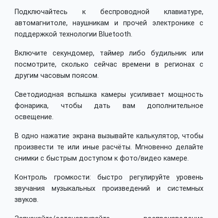
Подключайтесь к беспроводной клавиатуре,
автомагнитоле, наушникам и прочей электронике с
поддержкой технологии Bluetooth.
Включите секундомер, таймер либо будильник или
посмотрите, сколько сейчас времени в регионах с
другим часовым поясом.
Светодиодная вспышка камеры усиливает мощность
фонарика, чтобы дать вам дополнительное
освещение.
В одно нажатие экрана вызывайте калькулятор, чтобы
произвести те или иные расчёты. Мгновенно делайте
снимки с быстрым доступом к фото/видео камере.
Контроль громкости: быстро регулируйте уровень
звучания музыкальных произведений и системных
звуков.