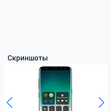
Скриншоты