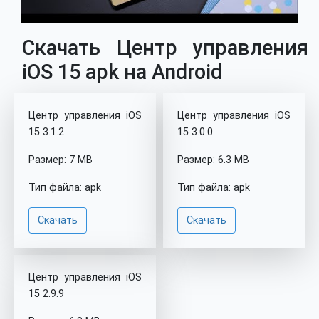
Скачать Центр управления
iOS 15 apk на Android
Центр управления iOS
Центр управления iOS
15 3.1.2
15 3.0.0
Размер: 7 MB
Размер: 6.3 MB
Тип файла: apk
Тип файла: apk
Скачать
Скачать
Центр управления iOS
15 2.9.9