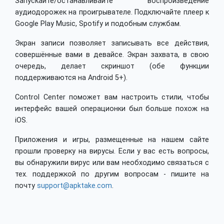
Запускайте/останавливайте воспроизведение
аудиодорожек на проигрывателе. Подключайте плеер к
Google Play Music, Spotify и подобным службам.
Экран записи позволяет записывать все действия,
совершённые вами в девайсе. Экран захвата, в свою
очередь, делает скриншот (обе функции
поддерживаются на Android 5+).
Control Center поможет вам настроить стили, чтобы
интерфейс вашей операционки был больше похож на
iOS.
Приложения и игры, размещенные на нашем сайте
прошли проверку на вирусы. Если у вас есть вопросы,
вы обнаружили вирус или вам необходимо связаться с
тех. поддержкой по другим вопросам - пишите на
почту
support@apktake.com
.