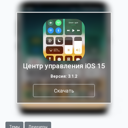
Центр управления iOS 15
Версия: 3.1.2
Скачать
Темы
Лаунчеры