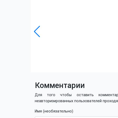
Комментарии
Для того чтобы оставить коммент
неавторизированных пользователей проход
Имя (необязательно)