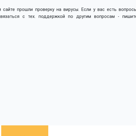
 сайте прошли проверку на вирусы. Если у вас есть вопросы
вязаться с тех. поддержкой по другим вопросам - пишит