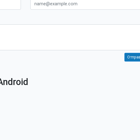
Android