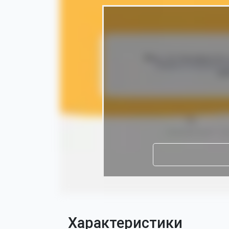
Характеристики