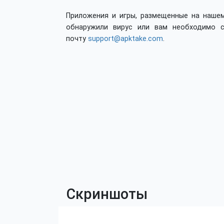
Приложения и игры, размещенные на нашем
обнаружили вирус или вам необходимо с
почту
support@apktake.com
.
Скриншоты