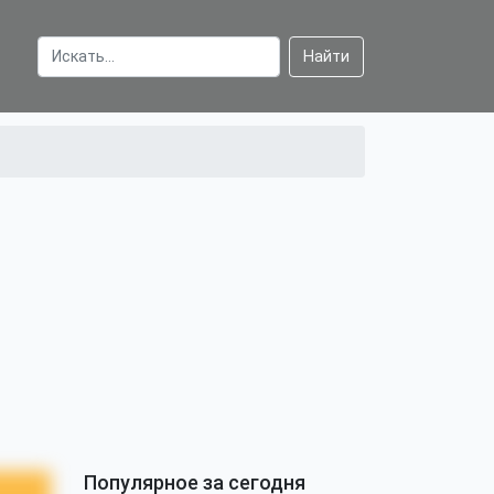
Найти
Популярное за сегодня