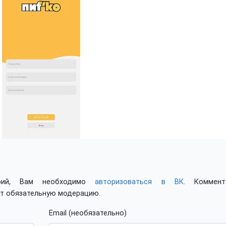
арий, Вам необходимо
авторизоваться в ВК
. Коммент
ят обязательную модерацию.
Email (необязательно)