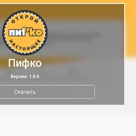
Пифко
Версия: 1.0.4
Скачать