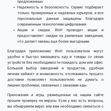
предложенных.
Надежность и безопасность. Сервис подбирает
только проверенных и надежных курьеров, а все
персональные данные защищены благодаря
современным технологиям шифрования.
Акции и скидки. Wolt проводит акции и
предоставляет скидки на различные заведения,
что делает заказы еще более выгодными.
Благодаря приложению Wolt пользователи могут
удобно и быстро заказывать еду и товары со своих
устройств без необходимости покидать дом или офис.
Большой выбор заведений и продуктов, удобная
личная кабинет и возможность отслеживать процесс
доставки позволяют пользователю не думать о
лишних проблемах, связанных с заказами еды.
Приложения и игры, размещенные на нашем сайте
прошли проверку на вирусы. Если у вас есть вопросы,
вы обнаружили вирус или вам необходимо связаться с