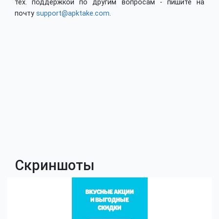
тех. поддержкой по другим вопросам - пишите на
почту
support@apktake.com
.
Скриншоты