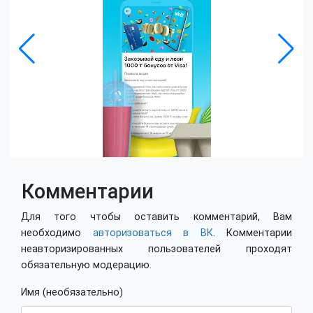
Комментарии
Для того чтобы оставить комментарий, Вам
необходимо
авторизоваться в ВК
. Комментарии
неавторизированных пользователей проходят
обязательную модерацию.
Имя (необязательно)