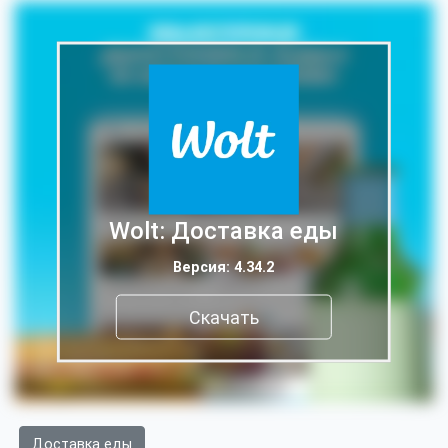
Wolt: Доставка еды
Версия: 4.34.2
Скачать
Доставка еды