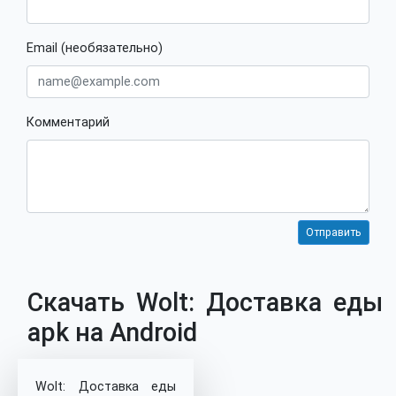
Email (необязательно)
Комментарий
Скачать Wolt: Доставка еды
apk на Android
Wolt: Доставка еды