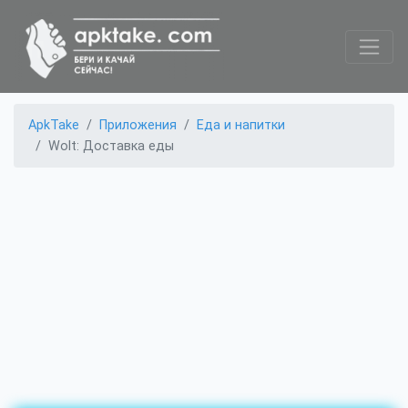
ApkTake
Приложения
Еда и напитки
Wolt: Доставка еды