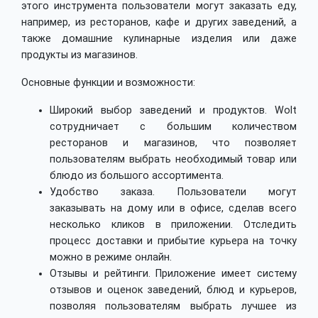
этого инструмента пользователи могут заказать еду,
например, из ресторанов, кафе и других заведений, а
также домашние кулинарные изделия или даже
продукты из магазинов.
Основные функции и возможности:
Широкий выбор заведений и продуктов. Wolt
сотрудничает с большим количеством
ресторанов и магазинов, что позволяет
пользователям выбрать необходимый товар или
блюдо из большого ассортимента.
Удобство заказа. Пользователи могут
заказывать на дому или в офисе, сделав всего
несколько кликов в приложении. Отследить
процесс доставки и прибытие курьера на точку
можно в режиме онлайн.
Отзывы и рейтинги. Приложение имеет систему
отзывов и оценок заведений, блюд и курьеров,
позволяя пользователям выбрать лучшее из