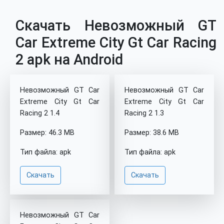
Скачать Невозможный GT
Car Extreme City Gt Car Racing
2 apk на Android
Невозможный GT Car
Невозможный GT Car
Extreme City Gt Car
Extreme City Gt Car
Racing 2 1.4
Racing 2 1.3
Размер: 46.3 MB
Размер: 38.6 MB
Тип файла: apk
Тип файла: apk
Скачать
Скачать
Невозможный GT Car