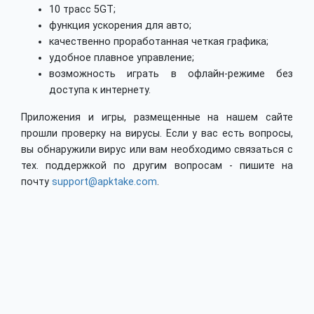
10 трасс 5GT;
функция ускорения для авто;
качественно проработанная четкая графика;
удобное плавное управление;
возможность играть в офлайн-режиме без
доступа к интернету.
Приложения и игры, размещенные на нашем сайте
прошли проверку на вирусы. Если у вас есть вопросы,
вы обнаружили вирус или вам необходимо связаться с
тех. поддержкой по другим вопросам - пишите на
почту
support@apktake.com
.