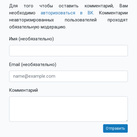
Для того чтобы оставить комментарий, Вам
необходимо
авторизоваться в ВК
. Комментарии
неавторизированных пользователей проходят
обязательную модерацию.
Имя (необязательно)
Email (необязательно)
Комментарий