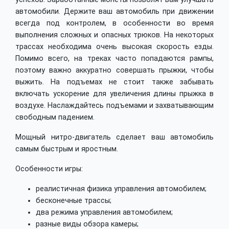
автомобили. Держите ваш автомобиль при движении
всегда под контролем, в особенности во время
выполнения сложных и опасных трюков. На некоторых
трассах необходима очень высокая скорость езды.
Помимо всего, на треках часто попадаются рампы,
поэтому важно аккуратно совершать прыжки, чтобы
выжить. На подъемах не стоит также забывать
включать ускорение для увеличения длины прыжка в
воздухе. Наслаждайтесь подъемами и захватывающим
свободным падением.
Мощный нитро-двигатель сделает ваш автомобиль
самым быстрым и яростным.
Особенности игры:
реалистичная физика управления автомобилем;
бесконечные трассы;
два режима управления автомобилем;
разные виды обзора камеры;