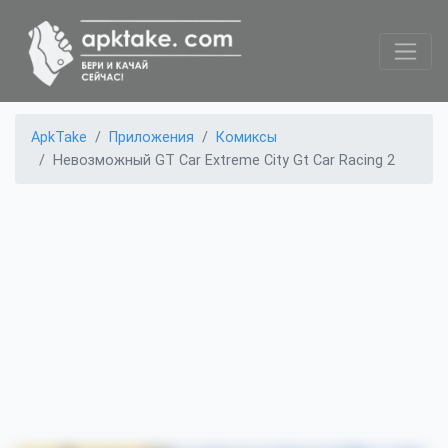
ApkTake
Приложения
Комиксы
Невозможный GT Car Extreme City Gt Car Racing 2