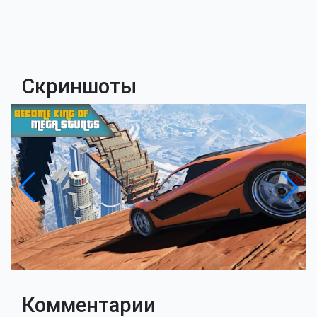
Скриншоты
Комментарии