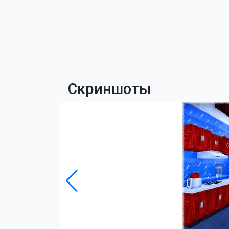
Скриншоты