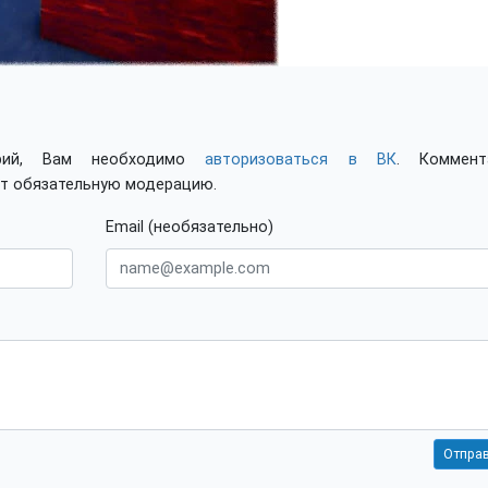
арий, Вам необходимо
авторизоваться в ВК
. Коммент
ят обязательную модерацию.
Email (необязательно)