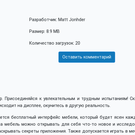
Разработчик: Matt Jonhder
Размер: 8.9 MB
Количество загрузок: 20
Оставить комментарий
. Присоединяйся к увлекательным и трудным испытаниям! Ск
исходит на дисплее, окунитесь в другую реальность.
ется бесплатный интерфейс мебели, который будет ясен каж
на мебель можно открывать для себя что-то новое и исследо
скрывать секреты приложения. Также допускается играть в ме