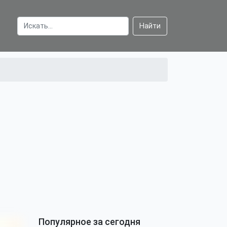
Найти
Популярное за сегодня