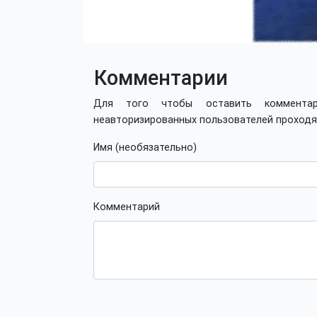
Комментарии
Для того чтобы оставить коммент
неавторизированных пользователей проход
Имя (необязательно)
Комментарий