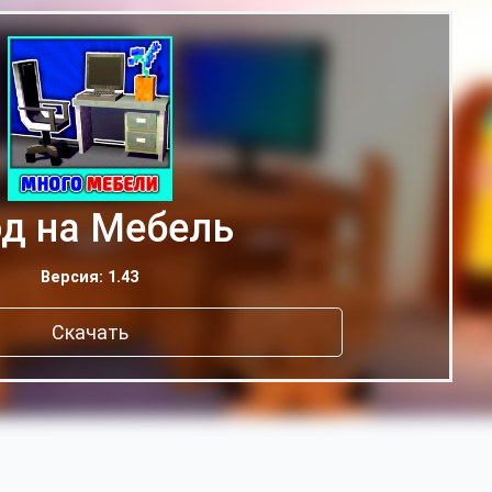
д на Мебель
Версия: 1.43
Скачать