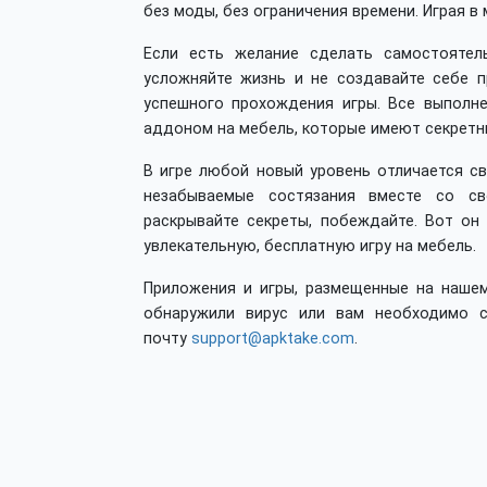
без моды, без ограничения времени. Играя в
Если есть желание сделать самостоятел
усложняйте жизнь и не создавайте себе 
успешного прохождения игры. Все выполн
аддоном на мебель, которые имеют секретн
В игре любой новый уровень отличается с
незабываемые состязания вместе со сво
раскрывайте секреты, побеждайте. Вот он
увлекательную, бесплатную игру на мебель.
Приложения и игры, размещенные на нашем
обнаружили вирус или вам необходимо с
почту
support@apktake.com
.