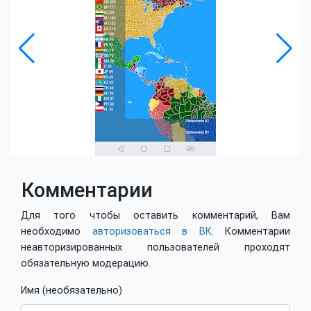
Комментарии
Для того чтобы оставить комментарий, Вам
необходимо
авторизоваться в ВК
. Комментарии
неавторизированных пользователей проходят
обязательную модерацию.
Имя (необязательно)