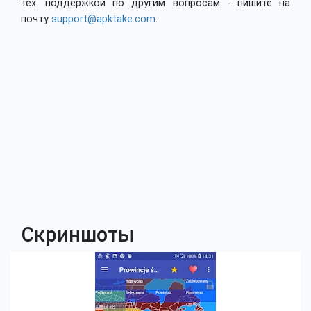
тех. поддержкой по другим вопросам - пишите на
почту
support@apktake.com
.
Скриншоты