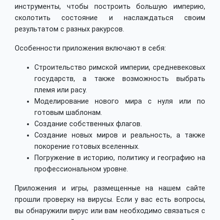
инструменты, чтобы построить большую империю,
сколотить состояние и наслаждаться своим
результатом с разных ракурсов.
Особенности приложения включают в себя:
Строительство римской империи, средневековых
государств, а также возможность выбрать
племя или расу.
Моделирование нового мира с нуля или по
готовым шаблонам.
Создание собственных флагов.
Создание новых миров и реальность, а также
покорение готовых вселенных.
Погружение в историю, политику и географию на
профессиональном уровне.
Приложения и игры, размещенные на нашем сайте
прошли проверку на вирусы. Если у вас есть вопросы,
вы обнаружили вирус или вам необходимо связаться с