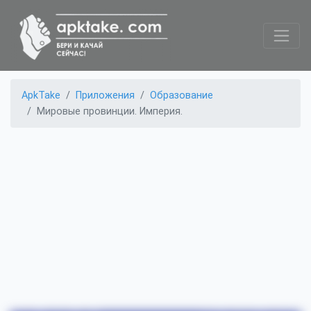
ApkTake
Приложения
Образование
Мировые провинции. Империя.