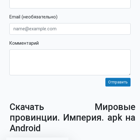
Email (необязательно)
Комментарий
Скачать Мировые
провинции. Империя. apk на
Android