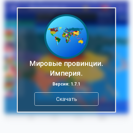
Мировые провинции.
Империя.
Версия: 1.7.1
Скачать