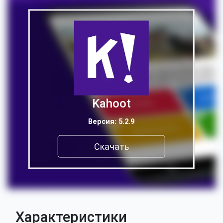
Kahoot
Версия: 5.2.9
Скачать
Характеристики