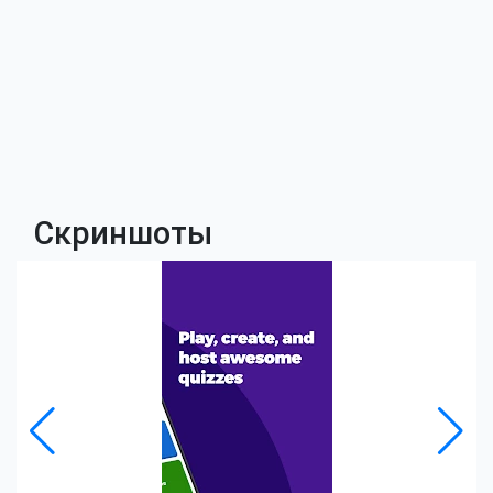
Скриншоты