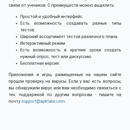
связи от учеников. С преимуществ можно выделить:
Простой и удобный интерфейс.
Есть возможность создавать разные типы
тестов.
Широкий ассортимент тестов различного плана.
Интерактивный режим.
Есть возможность в краткие сроки создать
нужный опрос, тест или дискуссию.
Бесплатная версия.
Приложения и игры, размещенные на нашем сайте
прошли проверку на вирусы. Если у вас есть вопросы,
вы обнаружили вирус или вам необходимо связаться с
тех. поддержкой по другим вопросам - пишите на
почту
support@apktake.com
.