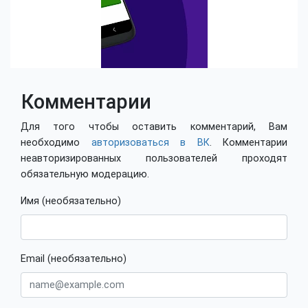
Комментарии
Для того чтобы оставить комментарий, Вам
необходимо
авторизоваться в ВК
. Комментарии
неавторизированных пользователей проходят
обязательную модерацию.
Имя (необязательно)
Email (необязательно)