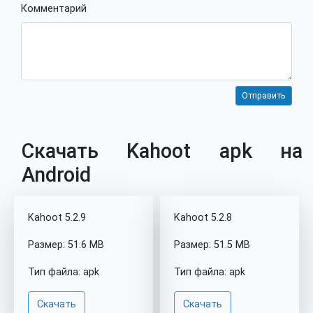
Комментарий
Скачать Kahoot apk на
Android
Kahoot 5.2.9
Kahoot 5.2.8
Размер: 51.6 MB
Размер: 51.5 MB
Тип файла: apk
Тип файла: apk
Скачать
Скачать