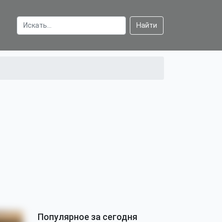
Найти
Популярное за сегодня