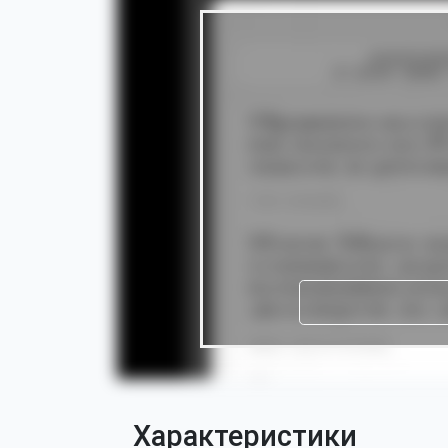
Характеристики