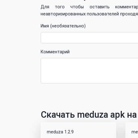
Для того чтобы оставить коммент
неавторизированных пользователей проход
Имя (необязательно)
Комментарий
Скачать meduza apk на
meduza 1.2.9
me