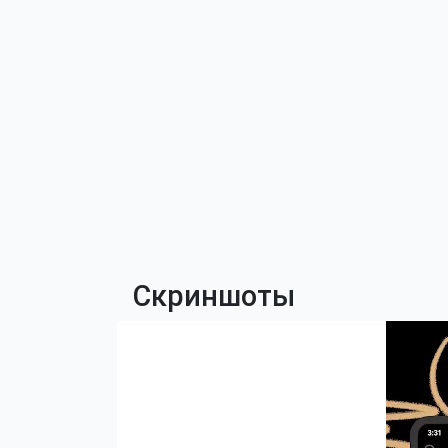
Скриншоты