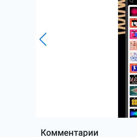
Комментарии