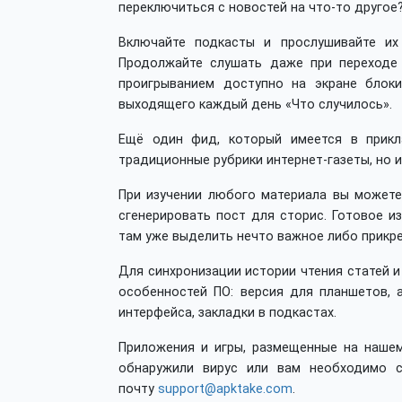
переключиться с новостей на что-то другое?
Включайте подкасты и прослушивайте их 
Продолжайте слушать даже при переходе 
проигрыванием доступно на экране блоки
выходящего каждый день «Что случилось».
Ещё один фид, который имеется в прикл
традиционные рубрики интернет-газеты, но 
При изучении любого материала вы можете
сгенерировать пост для сторис. Готовое и
там уже выделить нечто важное либо прикре
Для синхронизации истории чтения статей и
особенностей ПО: версия для планшетов,
интерфейса, закладки в подкастах.
Приложения и игры, размещенные на нашем
обнаружили вирус или вам необходимо с
почту
support@apktake.com
.