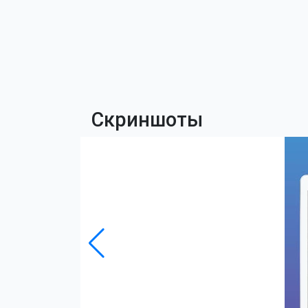
Скриншоты