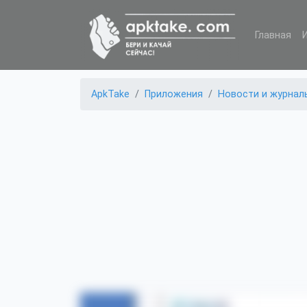
Главная
ApkTake
Приложения
Новости и журнал