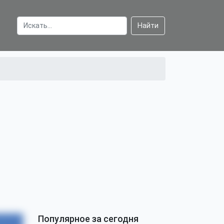
Найти
Популярное за сегодня