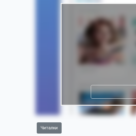
Читалки