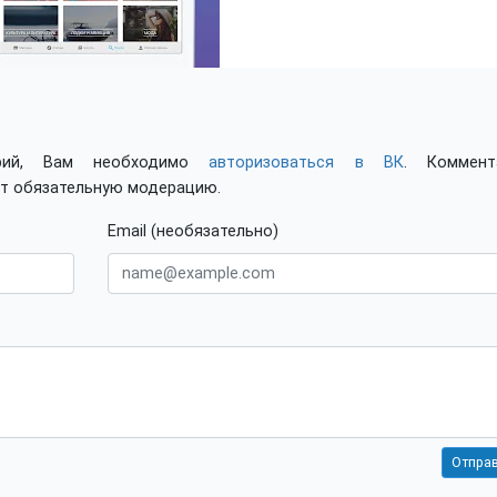
арий, Вам необходимо
авторизоваться в ВК
. Коммент
ят обязательную модерацию.
Email (необязательно)