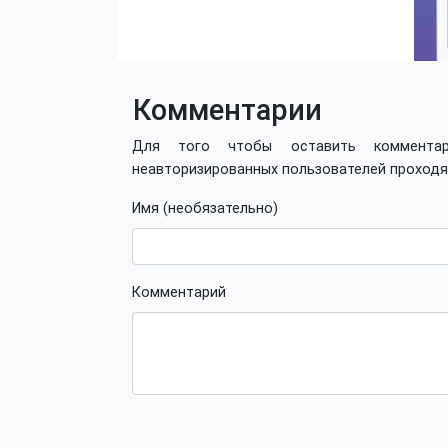
Комментарии
Для того чтобы оставить коммент
неавторизированных пользователей проход
Имя (необязательно)
Комментарий