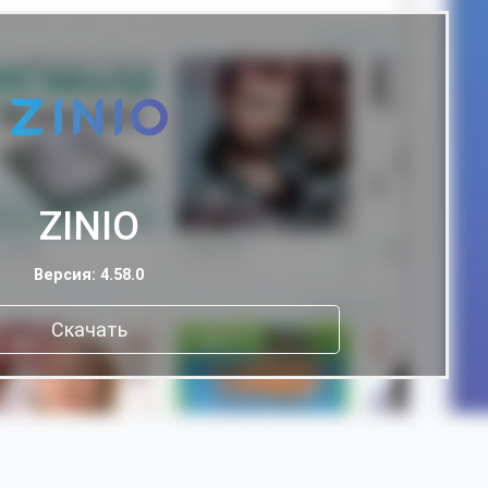
ZINIO
Версия: 4.58.0
Скачать