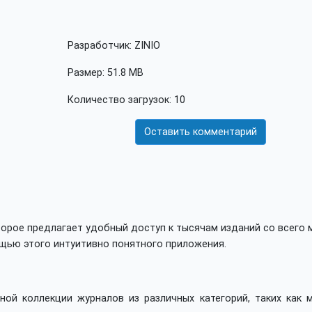
Разработчик: ZINIO
Размер: 51.8 MB
Количество загрузок: 10
Оставить комментарий
торое предлагает удобный доступ к тысячам изданий со всего 
щью этого интуитивно понятного приложения.
ной коллекции журналов из различных категорий, таких как м