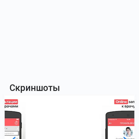
Скриншоты