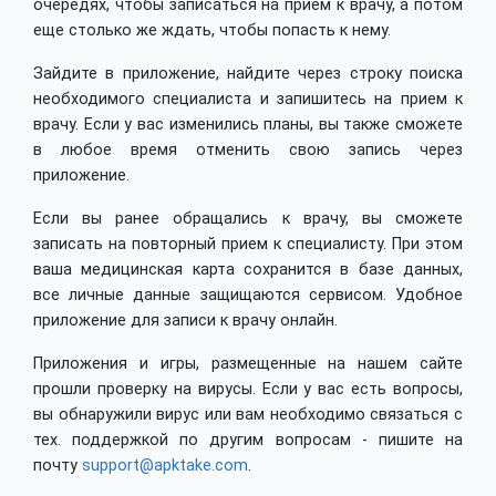
очередях, чтобы записаться на прием к врачу, а потом
еще столько же ждать, чтобы попасть к нему.
Зайдите в приложение, найдите через строку поиска
необходимого специалиста и запишитесь на прием к
врачу. Если у вас изменились планы, вы также сможете
в любое время отменить свою запись через
приложение.
Если вы ранее обращались к врачу, вы сможете
записать на повторный прием к специалисту. При этом
ваша медицинская карта сохранится в базе данных,
все личные данные защищаются сервисом. Удобное
приложение для записи к врачу онлайн.
Приложения и игры, размещенные на нашем сайте
прошли проверку на вирусы. Если у вас есть вопросы,
вы обнаружили вирус или вам необходимо связаться с
тех. поддержкой по другим вопросам - пишите на
почту
support@apktake.com
.