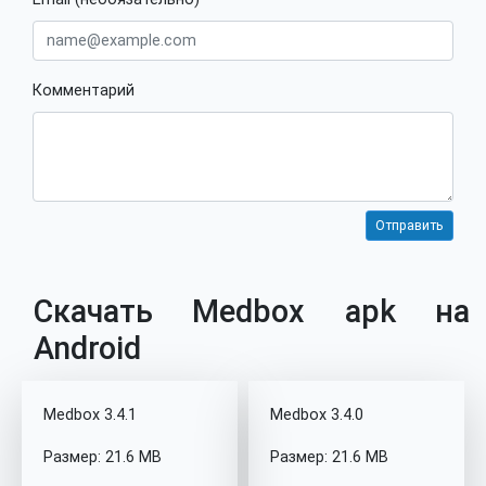
Комментарий
Скачать Medbox apk на
Android
Medbox 3.4.1
Medbox 3.4.0
Размер: 21.6 MB
Размер: 21.6 MB