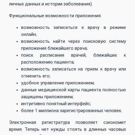
личных данных и истории заболевания).
Функциональные возможности приложения:
возможность записаться к врачу в режиме
онлайн;
возможность найти через поисковую систему
приложения ближайшего врача;
поиск расписания врачей, ближайших к
расположению пациента;
возможность записаться на прием к врачу или
отменить его;
удобное управление приложением;
данные медицинской карты пациента полностью
защищены приложением;
интуитивно понятный интерфейс;
более 1 миллиона зарегистрированных человек.
Электронная регистратура позволяет сэкономит
время. Теперь нет нужды стоять в длинных часовых