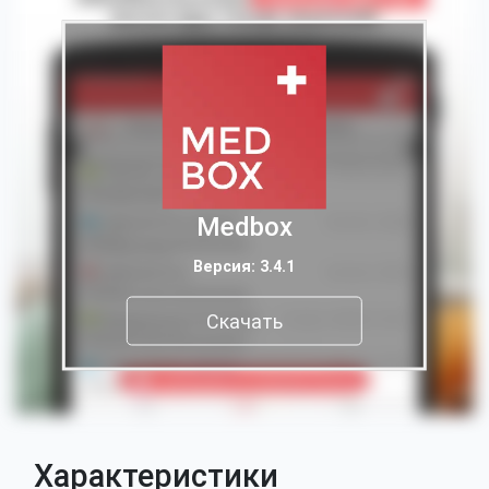
Medbox
Версия: 3.4.1
Скачать
Характеристики