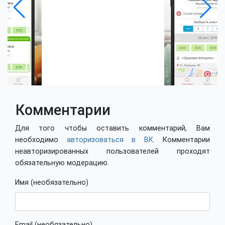
Комментарии
Для того чтобы оставить комментарий, Вам
необходимо
авторизоваться в ВК
. Комментарии
неавторизированных пользователей проходят
обязательную модерацию.
Имя (необязательно)
Email (необязательно)