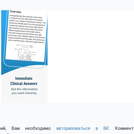
арий, Вам необходимо
авторизоваться в ВК
. Коммент