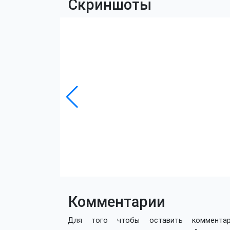
Скриншоты
Комментарии
Для того чтобы оставить коммент