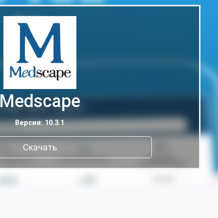
Medscape
Версия: 10.3.1
Скачать