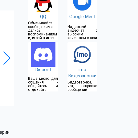
QQ
Google Meet
Обменивайся
сообщениями,
Надежный
делись
видеочат с
воспоминаниям
высоким
и, играй в игры
качеством связи
Discord
imo
Видеозвонки
Ваше место для
общения -
Видеозвонки,
общайтесь и
чат, отправка
отдыхайте
сообщений
арии