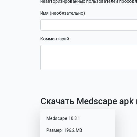
неавторизированных пользователей проход
Имя (необязательно)
Комментарий
Скачать Medscape apk 
Medscape 10.3.1
Размер: 196.2 MB