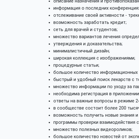
описание назначения и противопоказан
информация о последних конференциях
отслеживание своей активности - трек
возможность заработать кредит;
сеть для врачей и студентов;
множество вариантов лечения определ
утверждения и доказательства;
минималистичный дизайн;
широкая коллекция с изображениями;
процедурные статьи;
большое количество информационных 
быстрый и удобный поиск лекарств с т
множество информации по уходу за па
необходима регистрация в приложении
ответы на важные вопросы в режиме 24
в сообществе состоит более 200 тысяч
возможность получить новые знания и
программы проверки взаимодействия с
множество полезных видеороликов;
большое количество новостей от эксп