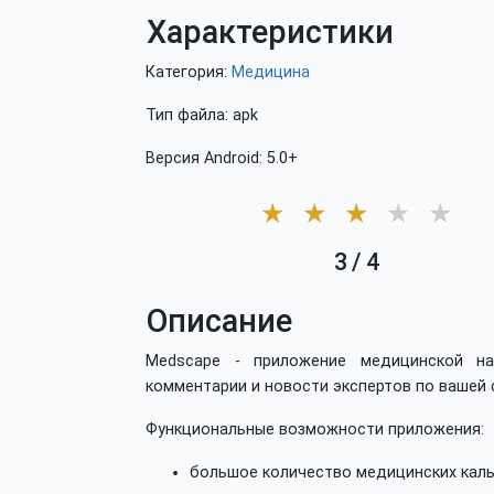
Характеристики
Категория:
Медицина
Тип файла: apk
Версия Android: 5.0+
★
★
★
★
★
3
/
4
Описание
Medscape - приложение медицинской на
комментарии и новости экспертов по вашей 
Функциональные возможности приложения:
большое количество медицинских кальк