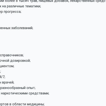
ий более 8 тысяч трав, пищевых добавок, лекарственных средс
 на различные тематики;
ер прогресса;
енных заболеваний;
справочников;
очной дозировкой;
циентом;
;
/7;
 врачей;
 разнообразный опыт;
 наркотическими средствами;
ертов в области медицины;