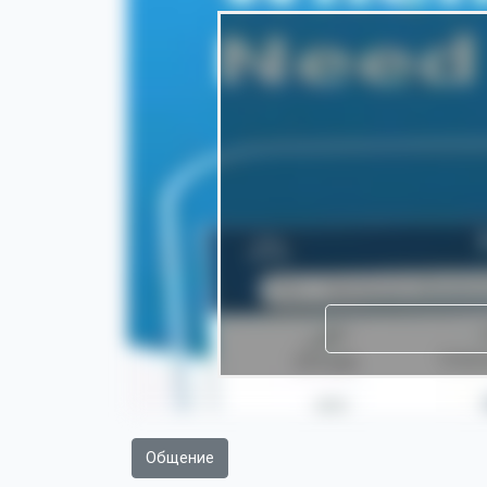
Общение