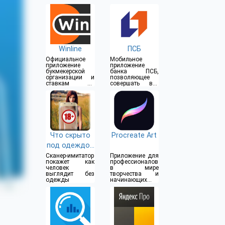
Winline
ПСБ
Официальное
Мобильное
приложение
приложение
букмекерской
банка ПСБ,
организации и
позволяющее
ставкам на
совершать все
спорт
операции прямо
из дома
Что скрыто
Procreate Art
под одеждой
(18+)
Сканер-имитатор
Приложение для
покажет как
профессионалов
человек
в мире
выглядит без
творчества и
одежды
начинающих
художников