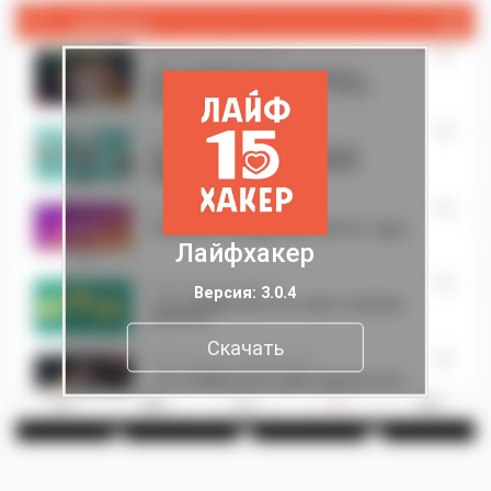
Лайфхакер
Версия: 3.0.4
Скачать