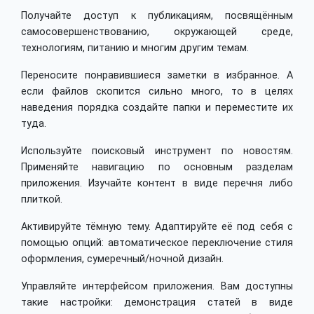
Получайте доступ к публикациям, посвящённым
самосовершенствованию, окружающей среде,
технологиям, питанию и многим другим темам.
Переносите понравившиеся заметки в избранное. А
если файлов скопится сильно много, то в целях
наведения порядка создайте папки и переместите их
туда.
Используйте поисковый инструмент по новостям.
Применяйте навигацию по основным разделам
приложения. Изучайте контент в виде перечня либо
плиткой.
Активируйте тёмную тему. Адаптируйте её под себя с
помощью опций: автоматическое переключение стиля
оформления, сумеречный/ночной дизайн.
Управляйте интерфейсом приложения. Вам доступны
такие настройки: демонстрация статей в виде