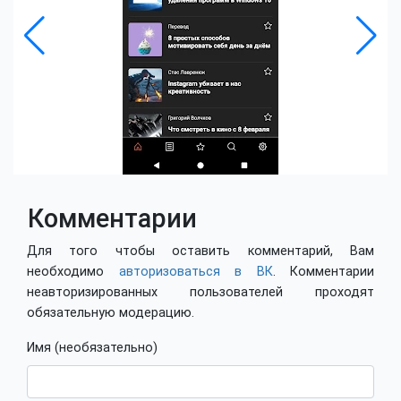
Комментарии
Для того чтобы оставить комментарий, Вам
необходимо
авторизоваться в ВК
. Комментарии
неавторизированных пользователей проходят
обязательную модерацию.
Имя (необязательно)