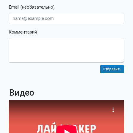
Email (необязательно)
Комментарий
Видео