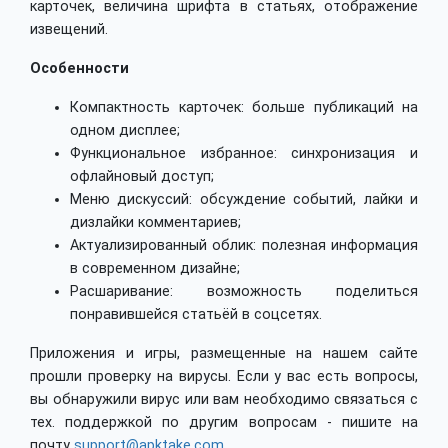
карточек, величина шрифта в статьях, отображение
извещений.
Особенности
Компактность карточек: больше публикаций на
одном дисплее;
Функциональное избранное: синхронизация и
офлайновый доступ;
Меню дискуссий: обсуждение событий, лайки и
дизлайки комментариев;
Актуализированный облик: полезная информация
в современном дизайне;
Расшаривание: возможность поделиться
понравившейся статьёй в соцсетях.
Приложения и игры, размещенные на нашем сайте
прошли проверку на вирусы. Если у вас есть вопросы,
вы обнаружили вирус или вам необходимо связаться с
тех. поддержкой по другим вопросам - пишите на
почту
support@apktake.com
.