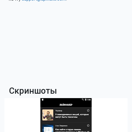
Скриншоты