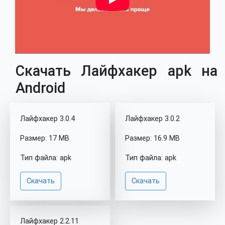
Скачать Лайфхакер apk на
Android
Лайфхакер 3.0.4
Лайфхакер 3.0.2
Размер: 17 MB
Размер: 16.9 MB
Тип файла: apk
Тип файла: apk
Скачать
Скачать
Лайфхакер 2.2.11