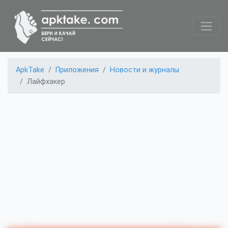
ApkTake
Приложения
Новости и журналы
Лайфхакер