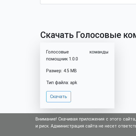
Скачать Голосовые ко
Голосовые команды
помощник 1.0.0
Размер: 4.5 MB
Тип файла: apk
Скачать
Внимание! Скачивая приложения с этого сайта,
и риск. Администрация сайта не несет ответст