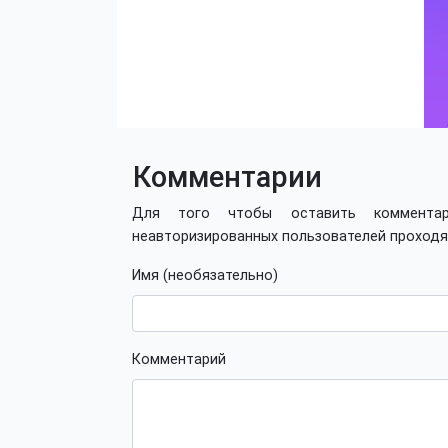
Комментарии
Для того чтобы оставить коммент
неавторизированных пользователей проход
Имя (необязательно)
Комментарий