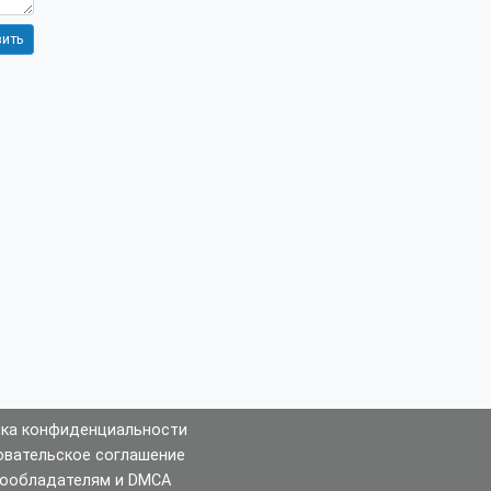
ка конфиденциальности
овательское соглашение
ообладателям и DMCA