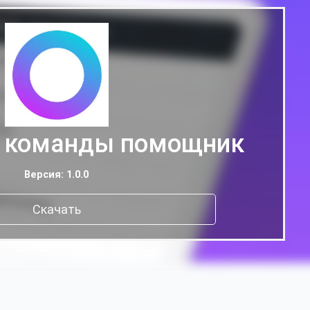
 команды помощник
Версия: 1.0.0
Скачать