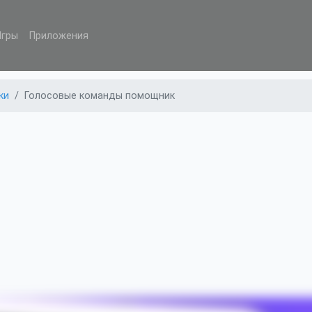
Игры
Приложения
ки
Голосовые команды помощник