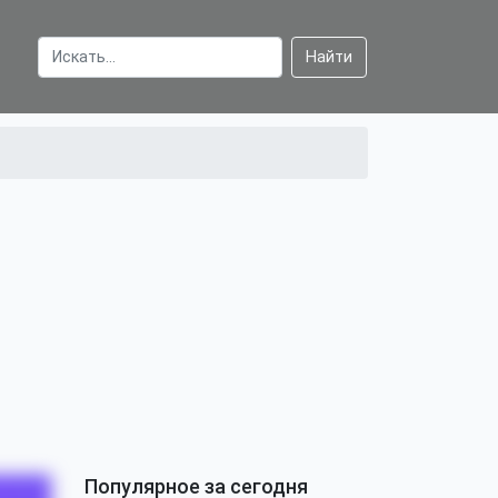
Найти
Популярное за сегодня