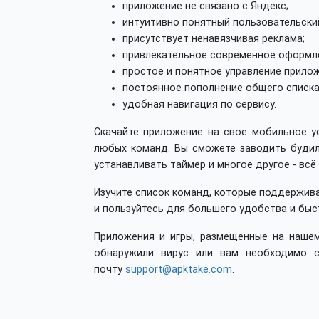
приложение не связано с Яндекс;
интуитивно понятный пользовательски
присутствует ненавязчивая реклама;
привлекательное современное оформл
простое и понятное управление прило
постоянное пополнение общего списка
удобная навигация по сервису.
Скачайте приложение на свое мобильное 
любых команд. Вы сможете заводить будил
устанавливать таймер и многое другое - вс
Изучите список команд, которые поддержив
и пользуйтесь для большего удобства и быс
Приложения и игры, размещенные на нашем
обнаружили вирус или вам необходимо с
почту
support@apktake.com
.