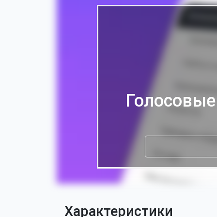
Голосовые
Характеристики