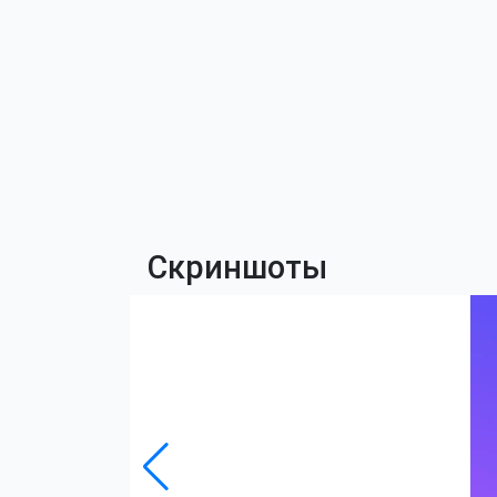
Скриншоты