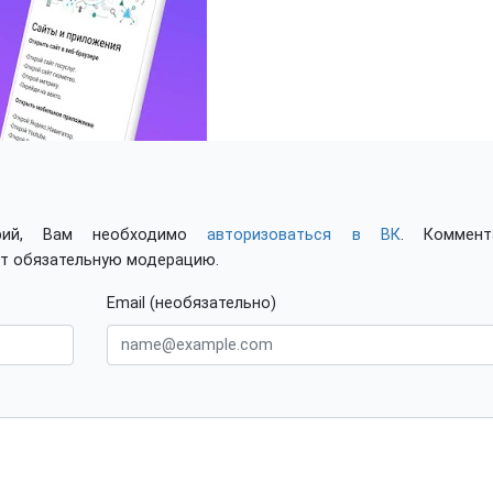
арий, Вам необходимо
авторизоваться в ВК
. Коммент
ят обязательную модерацию.
Email (необязательно)