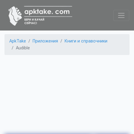
ApkTake
Приложения
Книги и справочники
Audible