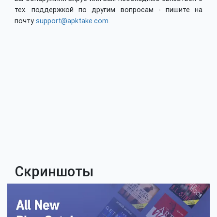
тех. поддержкой по другим вопросам - пишите на
почту
support@apktake.com
.
Скриншоты