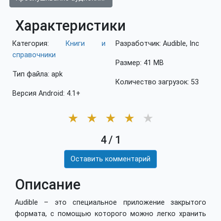
Характеристики
Категория:
Книги и
Разработчик: Audible, Inc
справочники
Размер: 41 MB
Тип файла: apk
Количество загрузок: 53
Версия Android: 4.1+
★
★
★
★
★
4
/
1
Оставить комментарий
Описание
Audible – это специальное приложение закрытого
формата, с помощью которого можно легко хранить