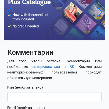
Комментарии
Для того чтобы оставить комментарий, Вам
необходимо
авторизоваться в ВК
. Комментарии
неавторизированных пользователей проходят
обязательную модерацию.
Имя (необязательно)
Email (необязательно)