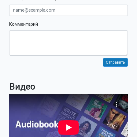
Комментарий
Видео