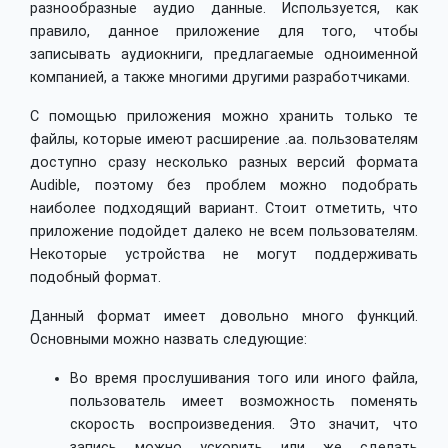
разнообразные аудио данные. Используется, как
правило, данное приложение для того, чтобы
записывать аудиокниги, предлагаемые одноименной
компанией, а также многими другими разработчиками.
С помощью приложения можно хранить только те
файлы, которые имеют расширение .аа. пользователям
доступно сразу несколько разных версий формата
Audible, поэтому без проблем можно подобрать
наиболее подходящий вариант. Стоит отметить, что
приложение подойдет далеко не всем пользователям.
Некоторые устройства не могут поддерживать
подобный формат.
Данный формат имеет довольно много функций.
Основными можно назвать следующие:
Во время прослушивания того или иного файла,
пользователь имеет возможность поменять
скорость воспроизведения. Это значит, что
запись можно ускорить или же сделать