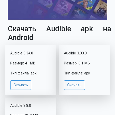
Скачать Audible apk на
Android
Audible 3.34.0
Audible 3.33.0
Размер: 41 MB
Размер: 0.1 MB
Тип файла: apk
Тип файла: apk
Скачать
Скачать
Audible 3.8.0