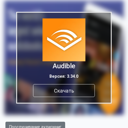
Audible
Версия: 3.34.0
Скачать
Прослушивание аудиокниг