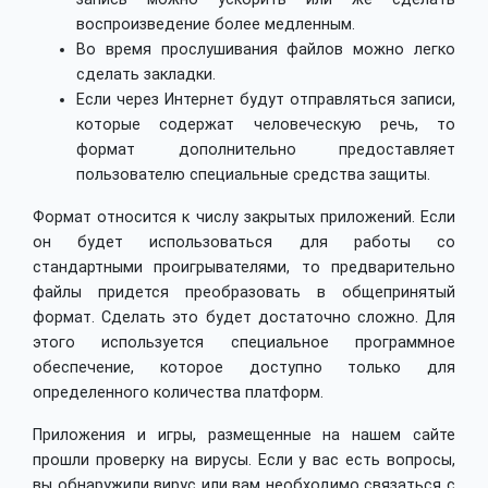
воспроизведение более медленным.
Во время прослушивания файлов можно легко
сделать закладки.
Если через Интернет будут отправляться записи,
которые содержат человеческую речь, то
формат дополнительно предоставляет
пользователю специальные средства защиты.
Формат относится к числу закрытых приложений. Если
он будет использоваться для работы со
стандартными проигрывателями, то предварительно
файлы придется преобразовать в общепринятый
формат. Сделать это будет достаточно сложно. Для
этого используется специальное программное
обеспечение, которое доступно только для
определенного количества платформ.
Приложения и игры, размещенные на нашем сайте
прошли проверку на вирусы. Если у вас есть вопросы,
вы обнаружили вирус или вам необходимо связаться с