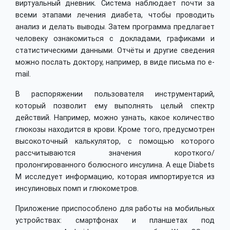
виртуальный дневник. Система наблюдает почти за
всеми этапами лечения диабета, чтобы проводить
анализ и делать выводы. Затем программа предлагает
человеку ознакомиться с докладами, графиками и
статистическими данными. Отчёты и другие сведения
можно послать доктору, например, в виде письма по e-
mail.
В распоряжении пользователя инструментарий,
который позволит ему выполнять целый спектр
действий. Например, можно узнать, какое количество
глюкозы находится в крови. Кроме того, предусмотрен
высокоточный калькулятор, с помощью которого
рассчитываются значения короткого/
пролонгированного болюсного инсулина. А еще Diabets
M исследует информацию, которая импортируется из
инсулиновых помп и глюкометров.
Приложение приспособлено для работы на мобильных
устройствах: смартфонах и планшетах под