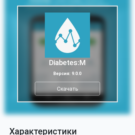
Diabetes:M
Версия: 9.0.0
Скачать
Характеристики