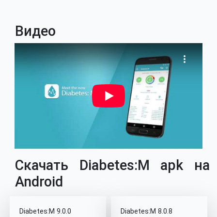
Видео
Скачать Diabetes:M apk на
Android
Diabetes:M 9.0.0
Diabetes:M 8.0.8