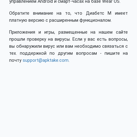
управлением Android и смарт-часах на базе Wear OS.
Обратите внимание на то, что Диабетс М имеет
платную версию с расширенным функционалом.
Приложения и игры, размещенные на нашем сайте
прошли проверку на вирусы. Если у вас есть вопросы,
вы обнаружили вирус или вам необходимо связаться с
тех. поддержкой по другим вопросам - пишите на
почту
support@apktake.com
.