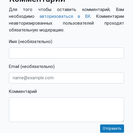
Для того чтобы оставить комментарий, Вам
необходимо
авторизоваться в ВК
. Комментарии
неавторизированных пользователей проходят
обязательную модерацию.
Имя (необязательно)
Email (необязательно)
Комментарий