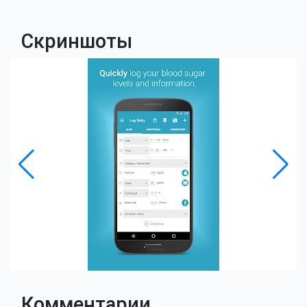
Скриншоты
Комментарии