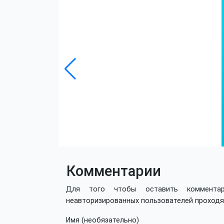
Комментарии
Для того чтобы оставить коммент
неавторизированных пользователей проход
Имя (необязательно)