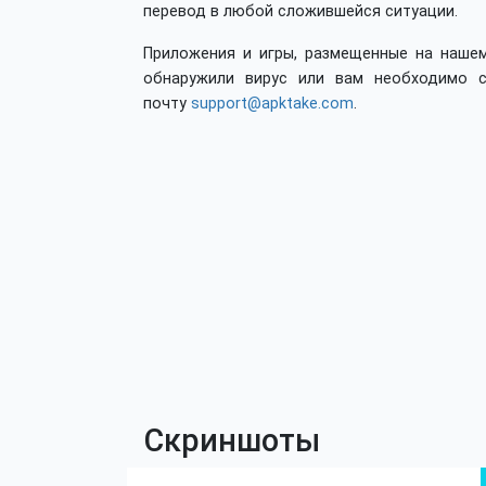
перевод в любой сложившейся ситуации.
Приложения и игры, размещенные на нашем
обнаружили вирус или вам необходимо с
почту
support@apktake.com
.
Скриншоты