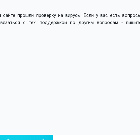
 сайте прошли проверку на вирусы. Если у вас есть вопросы
вязаться с тех. поддержкой по другим вопросам - пишит