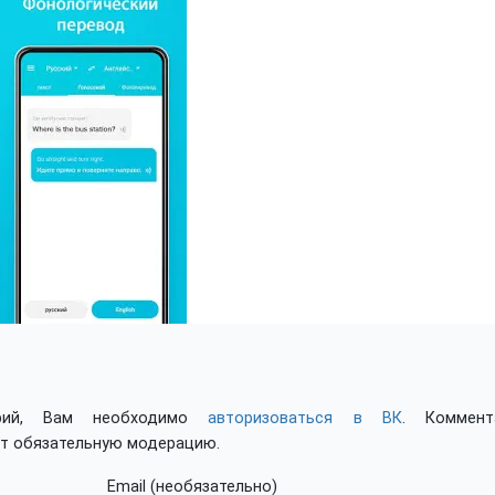
арий, Вам необходимо
авторизоваться в ВК
. Коммент
ят обязательную модерацию.
Email (необязательно)