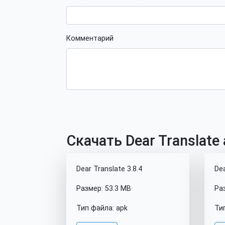
Комментарий
Скачать Dear Translate 
Dear Translate 3.8.4
Dea
Размер: 53.3 MB
Ра
Тип файла: apk
Ти