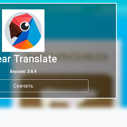
ar Translate
Версия: 3.8.4
Скачать