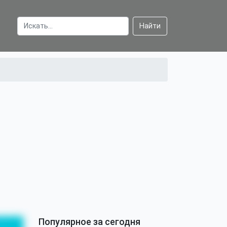
Найти
Популярное за сегодня