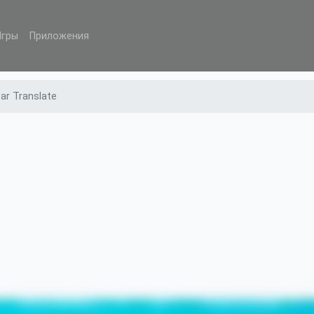
Игры
Приложения
ar Translate