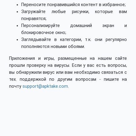
Переносите понравившийся контент в избранное;
Загружайте любые рисунки, которые вам
понравятся;
Персонализируйте домашний экран и
блокировочное окно;
Заглядывайте в категории, т.к. они регулярно
пополняются новыми обоями.
Приложения и игры, размещенные на нашем сайте
прошли проверку на вирусы. Если у вас есть вопросы,
вы обнаружили вирус или вам необходимо связаться с
тех. поддержкой по другим вопросам - пишите на
почту
support@apktake.com
.