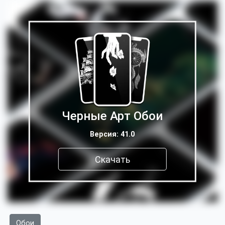
Черные Арт Обои
Версия: 41.0
Скачать
Обои