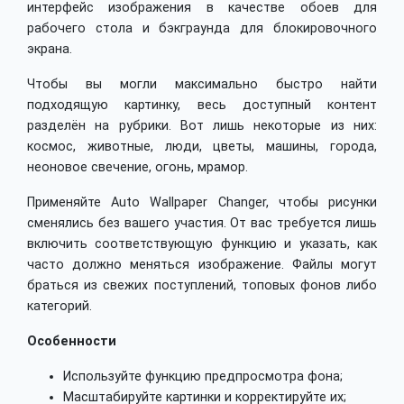
интерфейс изображения в качестве обоев для
рабочего стола и бэкграунда для блокировочного
экрана.
Чтобы вы могли максимально быстро найти
подходящую картинку, весь доступный контент
разделён на рубрики. Вот лишь некоторые из них:
космос, животные, люди, цветы, машины, города,
неоновое свечение, огонь, мрамор.
Применяйте Auto Wallpaper Changer, чтобы рисунки
сменялись без вашего участия. От вас требуется лишь
включить соответствующую функцию и указать, как
часто должно меняться изображение. Файлы могут
браться из свежих поступлений, топовых фонов либо
категорий.
Особенности
Используйте функцию предпросмотра фона;
Масштабируйте картинки и корректируйте их;