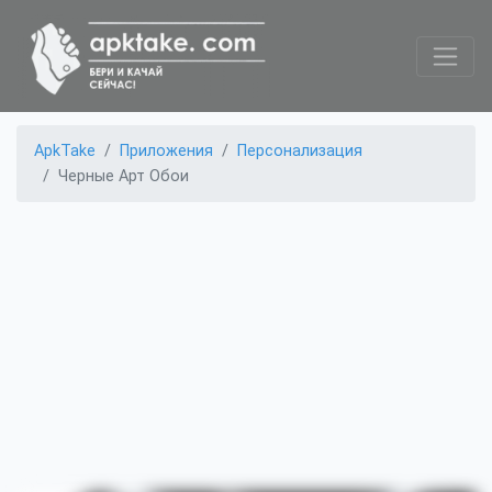
ApkTake
Приложения
Персонализация
Черные Арт Обои