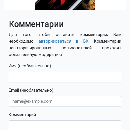
Комментарии
Для того чтобы оставить комментарий, Вам
необходимо
авторизоваться в ВК
. Комментарии
неавторизированных пользователей проходят
обязательную модерацию.
Имя (необязательно)
Email (необязательно)
Комментарий