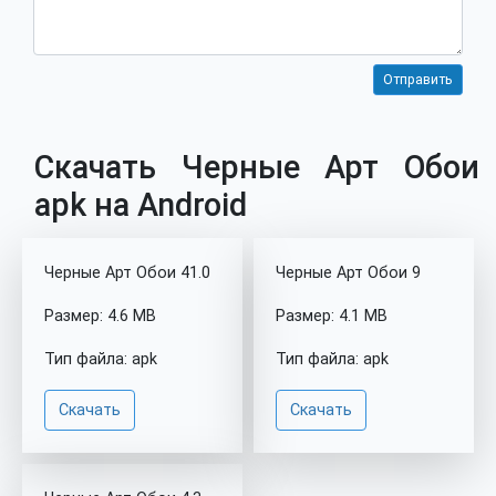
Скачать Черные Арт Обои
apk на Android
Черные Арт Обои 41.0
Черные Арт Обои 9
Размер: 4.6 MB
Размер: 4.1 MB
Тип файла: apk
Тип файла: apk
Скачать
Скачать