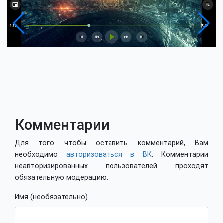
Комментарии
Для того чтобы оставить комментарий, Вам
необходимо
авторизоваться в ВК
. Комментарии
неавторизированных пользователей проходят
обязательную модерацию.
Имя (необязательно)