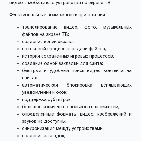
видео с мобильного устройства на экране ТВ.
Функциональные возможности приложения:
транслирование видео, фото, музыкальных
файлов на экране ТВ;
создание копии экрана;
потоковый процесс передачи файлов;
история сохраненных игровых процессов;
создание одной закладки для сайта;
быстрый и удобный поиск видео контента на
сайтах;
автоматическая блокировка всплывающих
уведомлений и окон;
поддержка субтитров;
большое количество пользовательских тем;
определенные форматы видео, изображений и
звуков не доступны;
синхронизация между устройствами;
создание закладок;