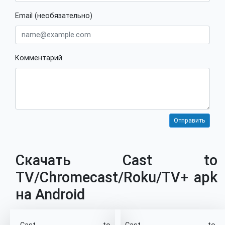
Email (необязательно)
Комментарий
Скачать Cast to
TV/Chromecast/Roku/TV+ apk
на Android