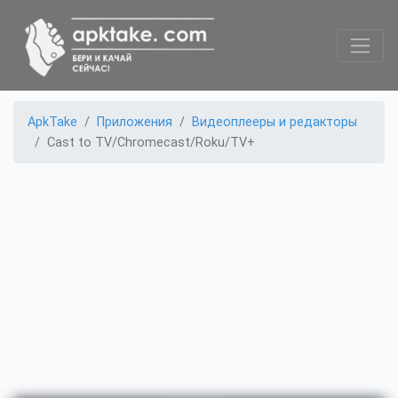
ApkTake
Приложения
Видеоплееры и редакторы
Cast to TV/Chromecast/Roku/TV+