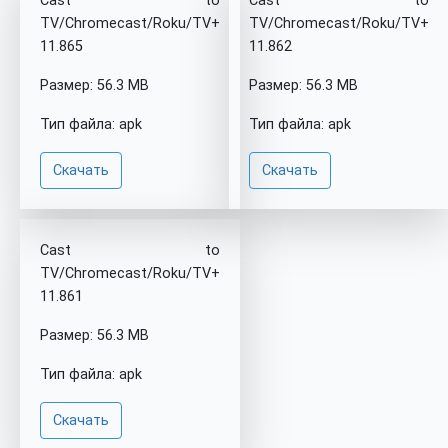
Cast to
Cast to
TV/Chromecast/Roku/TV+
TV/Chromecast/Roku/TV+
11.865
11.862
Размер: 56.3 MB
Размер: 56.3 MB
Тип файла: apk
Тип файла: apk
Скачать
Скачать
Cast to
TV/Chromecast/Roku/TV+
11.861
Размер: 56.3 MB
Тип файла: apk
Скачать