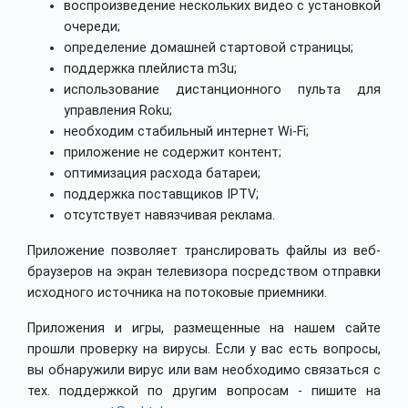
воспроизведение нескольких видео с установкой
очереди;
определение домашней стартовой страницы;
поддержка плейлиста m3u;
использование дистанционного пульта для
управления Roku;
необходим стабильный интернет Wi-Fi;
приложение не содержит контент;
оптимизация расхода батареи;
поддержка поставщиков IPTV;
отсутствует навязчивая реклама.
Приложение позволяет транслировать файлы из веб-
браузеров на экран телевизора посредством отправки
исходного источника на потоковые приемники.
Приложения и игры, размещенные на нашем сайте
прошли проверку на вирусы. Если у вас есть вопросы,
вы обнаружили вирус или вам необходимо связаться с
тех. поддержкой по другим вопросам - пишите на