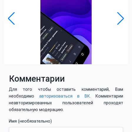
Комментарии
Для того чтобы оставить комментарий, Вам
необходимо
авторизоваться в ВК
. Комментарии
неавторизированных пользователей проходят
обязательную модерацию.
Имя (необязательно)