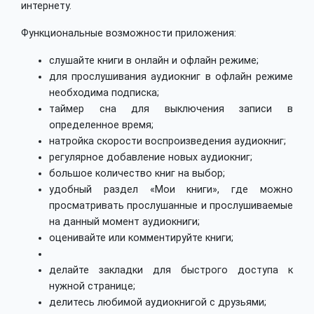
интернету.
Функциональные возможности приложения:
слушайте книги в онлайн и офлайн режиме;
для прослушивания аудиокниг в офлайн режиме
необходима подписка;
таймер сна для выключения записи в
определенное время;
натройка скорости воспроизведения аудиокниг;
регулярное добавление новых аудиокниг;
большое количество книг на выбор;
удобный раздел «Мои книги», где можно
просматривать прослушанные и прослушиваемые
на данный момент аудиокниги;
оценивайте или комментируйте книги;
делайте закладки для быстрого доступа к
нужной странице;
делитесь любимой аудиокнигой с друзьями;