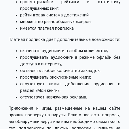
просматривайте рейтинги и статистику
прослушанных книг;
рейтинговая система достижений;
множество разнообразных жанров;
имеется платная подписка.
Платная подписка дает дополнительные возможности:
скачивать аудиокниги в любом количестве;
прослушивать аудиокниги в режиме офлайн без
доступа к интернету;
оставлять любое количество закладок;
прослушивать эксклюзивные книги;
отсутствует лимит добавления аудиокниг в
раздел «Мои книги»;
отсутствует навязчивая реклама.
Приложения и игры, размещенные на нашем сайте
прошли проверку на вирусы. Если у вас есть вопросы,
вы обнаружили вирус или вам необходимо связаться с
тех. поддержкой по другим вопросам - пишите на