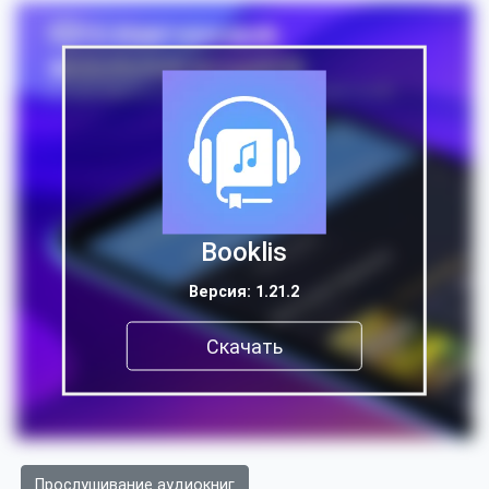
Booklis
Версия: 1.21.2
Скачать
Прослушивание аудиокниг