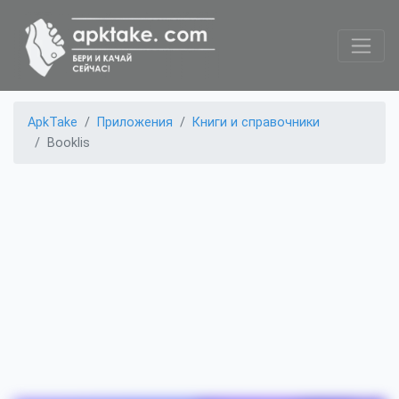
ApkTake
Приложения
Книги и справочники
Booklis