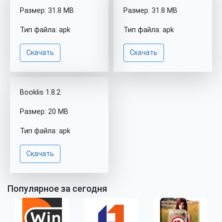
Размер: 31.8 MB
Размер: 31.8 MB
Тип файла: apk
Тип файла: apk
Скачать
Скачать
Booklis 1.8.2
Размер: 20 MB
Тип файла: apk
Скачать
Популярное за сегодня