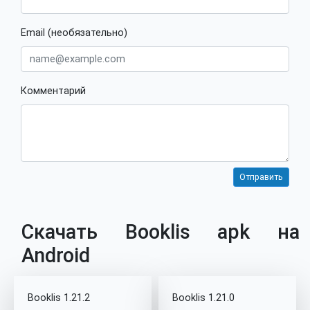
Email (необязательно)
Комментарий
Скачать Booklis apk на
Android
Booklis 1.21.2
Booklis 1.21.0