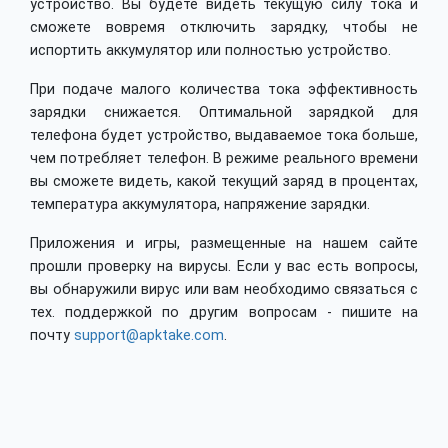
устройство. Вы будете видеть текущую силу тока и
сможете вовремя отключить зарядку, чтобы не
испортить аккумулятор или полностью устройство.
При подаче малого количества тока эффективность
зарядки снижается. Оптимальной зарядкой для
телефона будет устройство, выдаваемое тока больше,
чем потребляет телефон. В режиме реального времени
вы сможете видеть, какой текущий заряд в процентах,
температура аккумулятора, напряжение зарядки.
Приложения и игры, размещенные на нашем сайте
прошли проверку на вирусы. Если у вас есть вопросы,
вы обнаружили вирус или вам необходимо связаться с
тех. поддержкой по другим вопросам - пишите на
почту
support@apktake.com
.