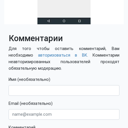
Комментарии
Для того чтобы оставить комментарий, Вам
необходимо
авторизоваться в ВК
. Комментарии
неавторизированных пользователей проходят
обязательную модерацию.
Имя (необязательно)
Email (необязательно)
Комментарий