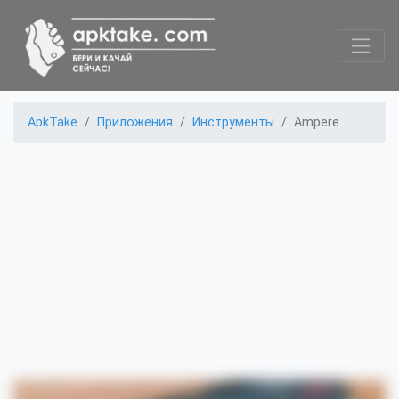
ApkTake
Приложения
Инструменты
Ampere