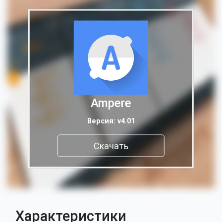
Ampere
Версия: v4.01
Скачать
Характеристики