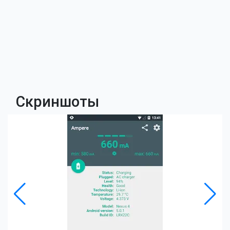
Скриншоты