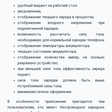
удобный виджет на рабочий стол;
уведомления;
отображение текущего заряда в процентах;
отображение входного напряжения при
подключенной зарядке;
возможность рассчитать силу тока,
необходимую для нормальной зарядки телефона;
отображение температуры аккумулятора;
текущее состояние аккумулятора;
отображение количества ампер, на сколько
разряжено устройство;
при меньшей силе тока эффективность заряда
падает;
сила тока зарядки должна быть выше
потребляемой силы тока;
минималистичное оформление.
В особенности приложение пригодится тем
пользователям, кто имеет беспроводное зарядное