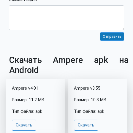
Скачать Ampere apk на
Android
Ampere v4.01
Ampere v3.55
Размер: 11.2 MB
Размер: 10.3 MB
Тип файла: apk
Тип файла: apk
Скачать
Скачать