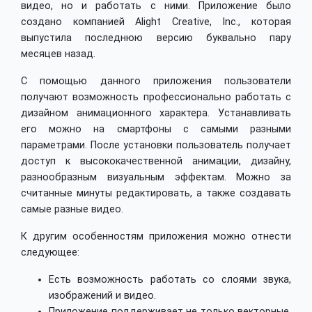
видео, но и работать с ними. Приложение было
создано компанией Alight Creative, Inc., которая
выпустила последнюю версию буквально пару
месяцев назад.
С помощью данного приложения пользователи
получают возможность профессионально работать с
дизайном анимационного характера. Устанавливать
его можно на смартфоны с самыми разными
параметрами. После установки пользователь получает
доступ к высококачественной анимации, дизайну,
разнообразным визуальным эффектам. Можно за
считанные минуты редактировать, а также создавать
самые разные видео.
К другим особенностям приложения можно отнести
следующее:
Есть возможность работать со слоями звука,
изображений и видео.
Приложение поддерживает не только векторные,