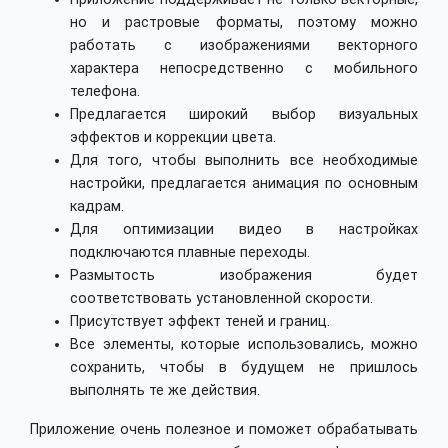
но и растровые форматы, поэтому можно
работать с изображениями векторного
характера непосредственно с мобильного
телефона.
Предлагается широкий выбор визуальных
эффектов и коррекции цвета.
Для того, чтобы выполнить все необходимые
настройки, предлагается анимация по основным
кадрам.
Для оптимизации видео в настройках
подключаются плавные переходы.
Размытость изображения будет
соответствовать установленной скорости.
Присутствует эффект теней и границ.
Все элементы, которые использовались, можно
сохранить, чтобы в будущем не пришлось
выполнять те же действия.
Приложение очень полезное и поможет обрабатывать