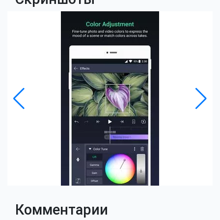
Комментарии