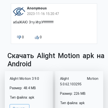
Anonymous
2023-11-16 15:20:47
абаЖАЮ Эту ИгрУ!!!!!!!!!!!!!!
0
0
Скачать Alight Motion apk на
Android
Alight Motion 3.9.0
Alight Motion
5.0.62.103295
Размер: 48.4 MB
Размер: 226 MB
Тип файла: apk
Тип файла: apk