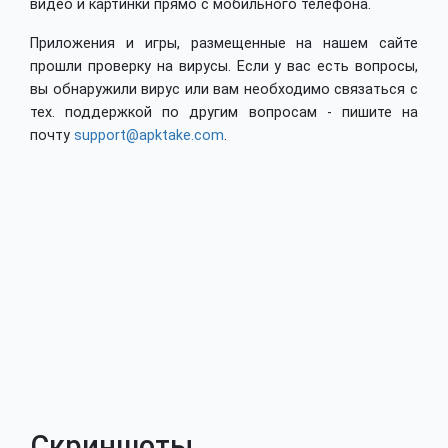
видео и картинки прямо с мобильного телефона.
Приложения и игры, размещенные на нашем сайте
прошли проверку на вирусы. Если у вас есть вопросы,
вы обнаружили вирус или вам необходимо связаться с
тех. поддержкой по другим вопросам - пишите на
почту
support@apktake.com
.
Скриншоты