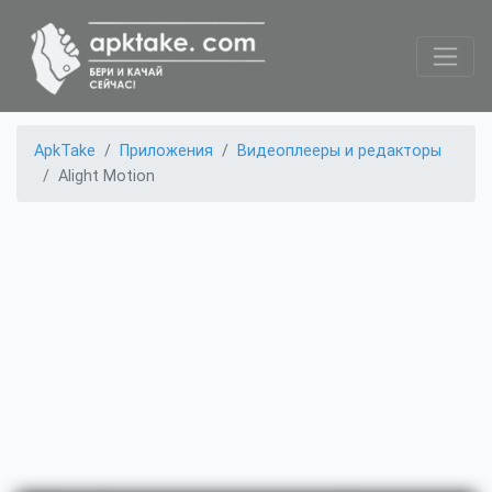
ApkTake
Приложения
Видеоплееры и редакторы
Alight Motion