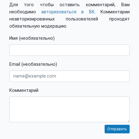
Для того чтобы оставить комментарий, Вам
необходимо
авторизоваться в ВК
. Комментарии
неавторизированных пользователей проходят
обязательную модерацию.
Имя (необязательно)
Email (необязательно)
Комментарий