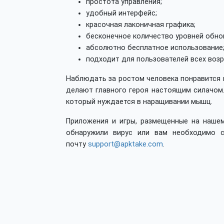
простота управления;
удобный интерфейс;
красочная лаконичная графика;
бесконечное количество уровней обно
абсолютно бесплатное использование
подходит для пользователей всех возр
Наблюдать за ростом человека понравится и
делают главного героя настоящим силачом.
который нуждается в наращивании мышц.
Приложения и игры, размещенные на нашем
обнаружили вирус или вам необходимо с
почту
support@apktake.com
.