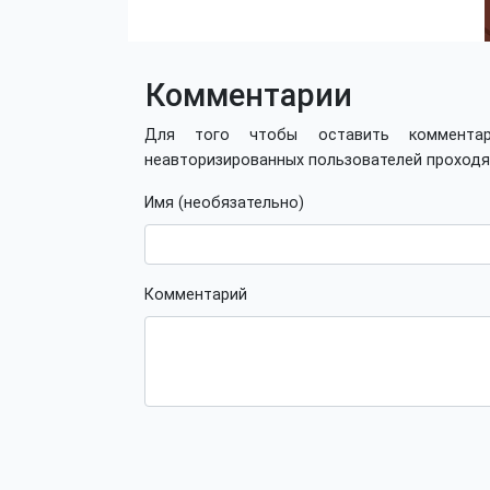
Комментарии
Для того чтобы оставить коммент
неавторизированных пользователей проход
Имя (необязательно)
Комментарий