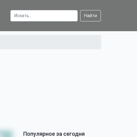
Найти
Популярное за сегодня