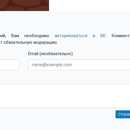
арий, Вам необходимо
авторизоваться в ВК
. Коммент
ят обязательную модерацию.
Email (необязательно)