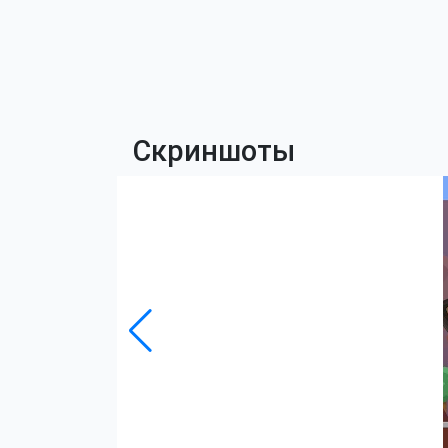
Скриншоты