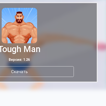
Tough Man
Версия: 1.26
Скачать