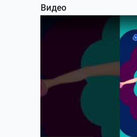
Видео