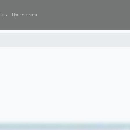
Игры
Приложения