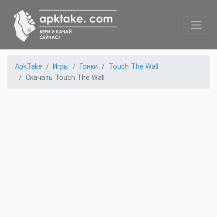
ApkTake
Игры
Гонки
Touch The Wall
Скачать Touch The Wall