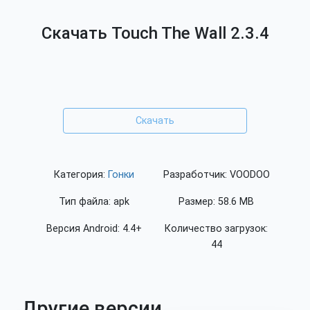
Скачать Touch The Wall 2.3.4
Скачать
Категория:
Гонки
Разработчик: VOODOO
Тип файла: apk
Размер: 58.6 MB
Версия Android: 4.4+
Количество загрузок:
44
Другие версии