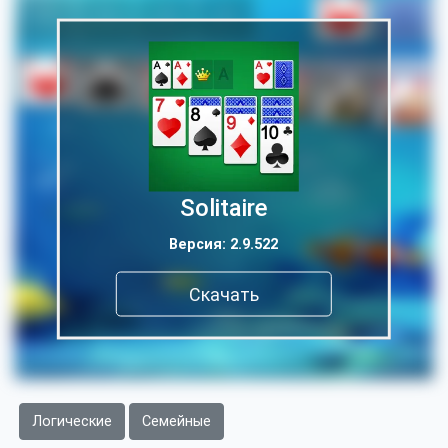
Solitaire
Версия: 2.9.522
Скачать
Логические
Семейные