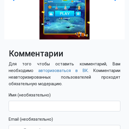
Комментарии
Для того чтобы оставить комментарий, Вам
необходимо
авторизоваться в ВК
. Комментарии
неавторизированных пользователей проходят
обязательную модерацию.
Имя (необязательно)
Email (необязательно)