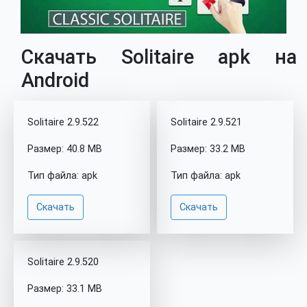
Скачать Solitaire apk на
Android
Solitaire 2.9.522
Solitaire 2.9.521
Размер: 40.8 MB
Размер: 33.2 MB
Тип файла: apk
Тип файла: apk
Скачать
Скачать
Solitaire 2.9.520
Размер: 33.1 MB