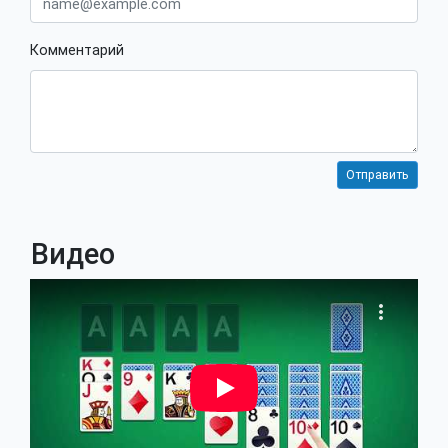
Комментарий
Видео