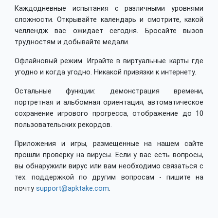
Каждодневные испытания с различными уровнями
сложности. Открывайте календарь и смотрите, какой
челлендж вас ожидает сегодня. Бросайте вызов
трудностям и добывайте медали.
Офлайновый режим. Играйте в виртуальные карты где
угодно и когда угодно. Никакой привязки к интернету.
Остальные функции: демонстрация времени,
портретная и альбомная ориентация, автоматическое
сохранение игрового прогресса, отображение до 10
пользовательских рекордов.
Приложения и игры, размещенные на нашем сайте
прошли проверку на вирусы. Если у вас есть вопросы,
вы обнаружили вирус или вам необходимо связаться с
тех. поддержкой по другим вопросам - пишите на
почту
support@apktake.com
.