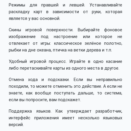
Режимы для правшей и левшей. Устанавливайте
раскладку карт в зависимости от руки, которая
является у вас основной.
Скины игровой поверхности. Выбирайте фоновое
изображение под настроение или которое не
отвлекает от игры: классическое зелёное полотно,
рыбки на дне океана, птичка на ветки дерева и т.п.
Удобный игровой процесс. Играйте в одно касание
либо перетаскивайте карты из одного места в другое.
Отмена хода и подсказки. Если вы неправильно
походили, то можете отменить это действие. А если не
знаете, как вообще поступать дальше, то система,
если вы попросите, вам подскажет.
Поддержка языков. Как утверждает разработчик,
интерфейс приложения имеет несколько языковых
версий.