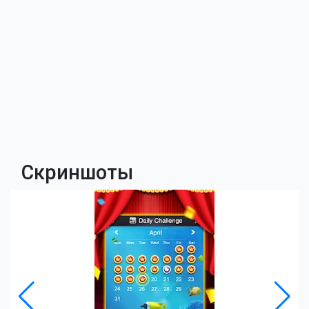
Скриншоты