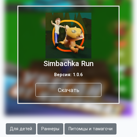
Simbachka Run
Версия: 1.0.6
Скачать
Для детей
Раннеры
Питомцы и тамагочи