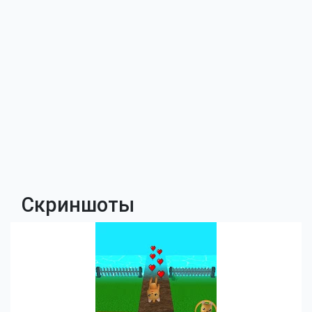
Скриншоты