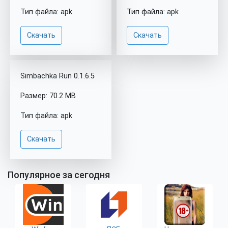
Тип файла: apk
Тип файла: apk
Скачать
Скачать
Simbachka Run 0.1.6.5
Размер: 70.2 MB
Тип файла: apk
Скачать
Популярное за сегодня