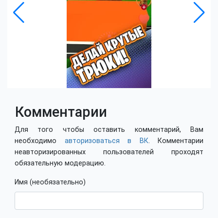
Комментарии
Для того чтобы оставить комментарий, Вам
необходимо
авторизоваться в ВК
. Комментарии
неавторизированных пользователей проходят
обязательную модерацию.
Имя (необязательно)