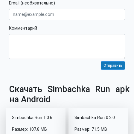
Email (необязательно)
Комментарий
Скачать Simbachka Run apk
на Android
Simbachka Run 1.0.6
Simbachka Run 0.2.0
Размер: 107.8 MB
Размер: 71.5 MB